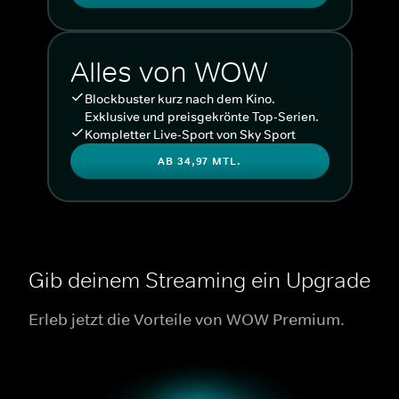
Alles von WOW
Blockbuster kurz nach dem Kino.
Exklusive und preisgekrönte Top-Serien.
Kompletter Live-Sport von Sky Sport
AB 34,97 MTL.
Gib deinem Streaming ein Upgrade
Erleb jetzt die Vorteile von WOW Premium.