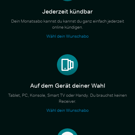
Jederzeit kündbar
Dein Monatsabo kannst du kannst du ganz einfach jederzeit
online kündigen.
Wähl dein Wunschabo
Auf dem Gerät deiner Wahl
Tablet, PC, Konsole, Smart TV oder Handy. Du brauchst keinen
Receiver.
Wähl dein Wunschabo