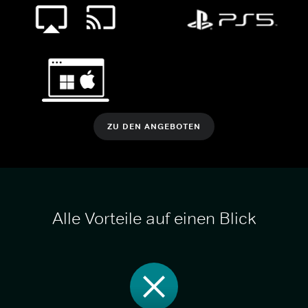
ZU DEN ANGEBOTEN
Alle Vorteile auf einen Blick