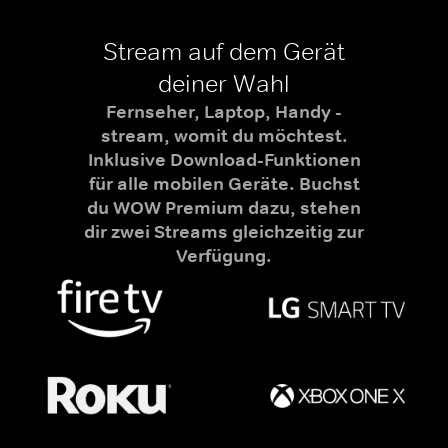
Stream auf dem Gerät
deiner Wahl
Fernseher, Laptop, Handy -
stream, womit du möchtest.
Inklusive Download-Funktionen
für alle mobilen Geräte. Buchst
du WOW Premium dazu, stehen
dir zwei Streams gleichzeitig zur
Verfügung.