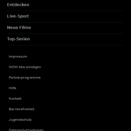
Entdecken
Live-Sport
Neue Filme
Top-Serien
Impressum
WOW Abo kündigen
Partnerprogramme
Hilfe
Kontakt
Barrierefreiheit
Jugendschutz
Datenschutzoptionen