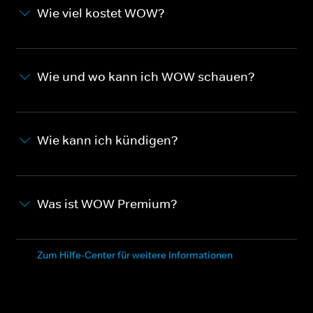
Wie viel kostet WOW?
Wie und wo kann ich WOW schauen?
Wie kann ich kündigen?
Was ist WOW Premium?
Zum Hilfe-Center für weitere Informationen