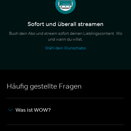
Sofort und überall streamen
Buch dein Abo und stream sofort deinen Lieblingscontent. Wo
und wann du willst.
Wähl dein Wunschabo
Häufig gestellte Fragen
Was ist WOW?