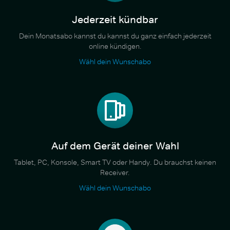
Jederzeit kündbar
Dein Monatsabo kannst du kannst du ganz einfach jederzeit
online kündigen.
Wähl dein Wunschabo
Auf dem Gerät deiner Wahl
Tablet, PC, Konsole, Smart TV oder Handy. Du brauchst keinen
Receiver.
Wähl dein Wunschabo