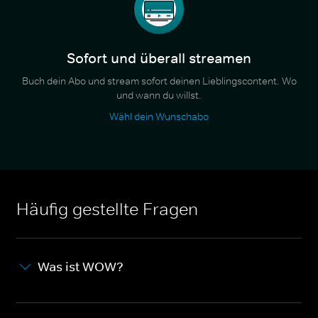
Sofort und überall streamen
Buch dein Abo und stream sofort deinen Lieblingscontent. Wo
und wann du willst.
Wähl dein Wunschabo
Häufig gestellte Fragen
Was ist WOW?