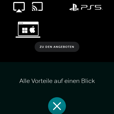
ZU DEN ANGEBOTEN
Alle Vorteile auf einen Blick