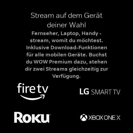
Stream auf dem Gerät
deiner Wahl
Fernseher, Laptop, Handy -
stream, womit du möchtest.
Inklusive Download-Funktionen
für alle mobilen Geräte. Buchst
du WOW Premium dazu, stehen
dir zwei Streams gleichzeitig zur
Verfügung.