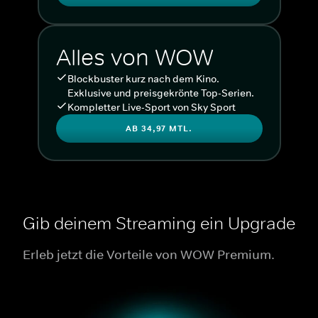
Alles von WOW
Blockbuster kurz nach dem Kino.
Exklusive und preisgekrönte Top-Serien.
Kompletter Live-Sport von Sky Sport
AB 34,97 MTL.
Gib deinem Streaming ein Upgrade
Erleb jetzt die Vorteile von WOW Premium.