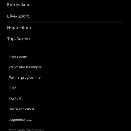
Entdecken
Live-Sport
Neue Filme
Top-Serien
Impressum
WOW Abo kündigen
Partnerprogramme
Hilfe
Kontakt
Barrierefreiheit
Jugendschutz
Datenschutzoptionen