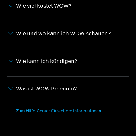
Wie viel kostet WOW?
Wie und wo kann ich WOW schauen?
Wie kann ich kündigen?
Was ist WOW Premium?
Zum Hilfe-Center für weitere Informationen