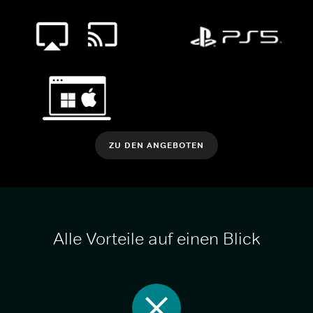
ZU DEN ANGEBOTEN
Alle Vorteile auf einen Blick