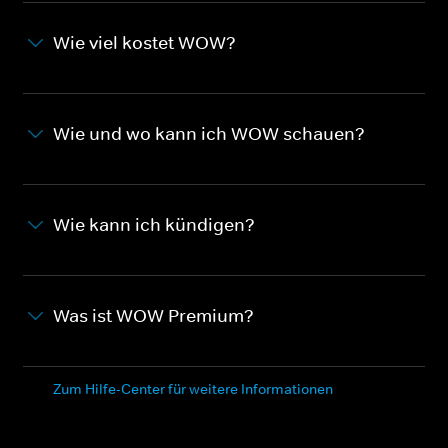
Wie viel kostet WOW?
Wie und wo kann ich WOW schauen?
Wie kann ich kündigen?
Was ist WOW Premium?
Zum Hilfe-Center für weitere Informationen