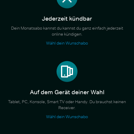
Jederzeit kündbar
Dein Monatsabo kannst du kannst du ganz einfach jederzeit
online kündigen.
Wähl dein Wunschabo
Auf dem Gerät deiner Wahl
Tablet, PC, Konsole, Smart TV oder Handy. Du brauchst keinen
Receiver.
Wähl dein Wunschabo