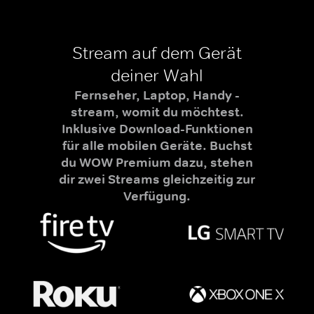
Stream auf dem Gerät
deiner Wahl
Fernseher, Laptop, Handy -
stream, womit du möchtest.
Inklusive Download-Funktionen
für alle mobilen Geräte. Buchst
du WOW Premium dazu, stehen
dir zwei Streams gleichzeitig zur
Verfügung.