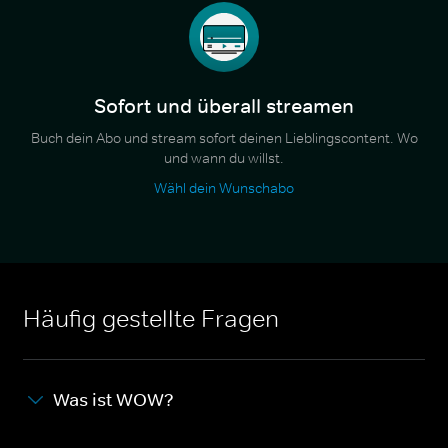
Sofort und überall streamen
Buch dein Abo und stream sofort deinen Lieblingscontent. Wo
und wann du willst.
Wähl dein Wunschabo
Häufig gestellte Fragen
Was ist WOW?