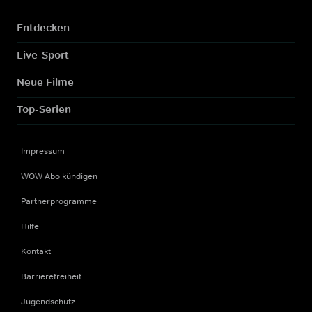
Entdecken
Live-Sport
Neue Filme
Top-Serien
Impressum
WOW Abo kündigen
Partnerprogramme
Hilfe
Kontakt
Barrierefreiheit
Jugendschutz