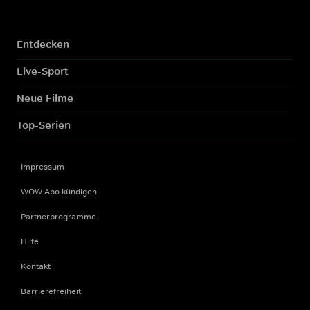
Entdecken
Live-Sport
Neue Filme
Top-Serien
Impressum
WOW Abo kündigen
Partnerprogramme
Hilfe
Kontakt
Barrierefreiheit