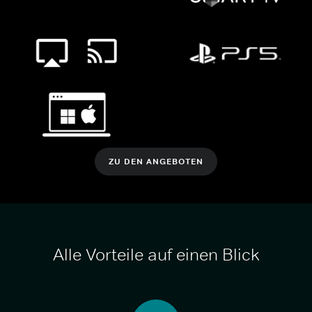
ZU DEN ANGEBOTEN
Alle Vorteile auf einen Blick