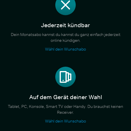
Jederzeit kündbar
Dein Monatsabo kannst du kannst du ganz einfach jederzeit
online kündigen.
Wähl dein Wunschabo
Auf dem Gerät deiner Wahl
Tablet, PC, Konsole, Smart TV oder Handy. Du brauchst keinen
Receiver.
Wähl dein Wunschabo