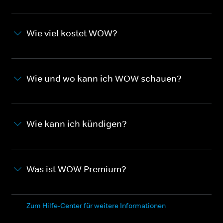
Wie viel kostet WOW?
Wie und wo kann ich WOW schauen?
Wie kann ich kündigen?
Was ist WOW Premium?
Zum Hilfe-Center für weitere Informationen