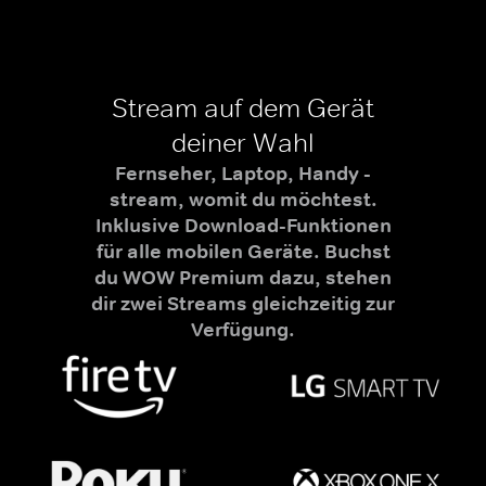
Stream auf dem Gerät
deiner Wahl
Fernseher, Laptop, Handy -
stream, womit du möchtest.
Inklusive Download-Funktionen
für alle mobilen Geräte. Buchst
du WOW Premium dazu, stehen
dir zwei Streams gleichzeitig zur
Verfügung.