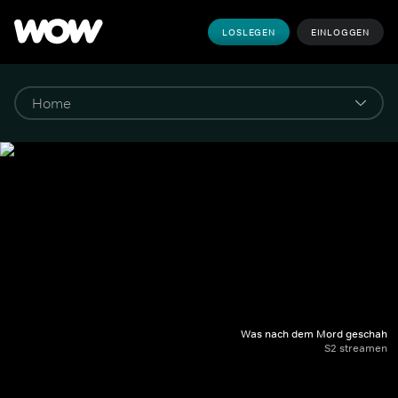
LOSLEGEN
EINLOGGEN
Was nach dem Mord geschah
S2 streamen