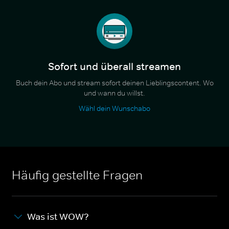
Sofort und überall streamen
Buch dein Abo und stream sofort deinen Lieblingscontent. Wo
und wann du willst.
Wähl dein Wunschabo
Häufig gestellte Fragen
Was ist WOW?