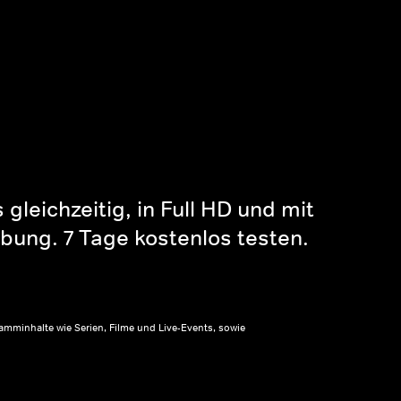
gleichzeitig, in Full HD und mit
bung. 7 Tage kostenlos testen.
amminhalte wie Serien, Filme und Live-Events, sowie