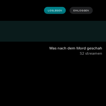
LOSLEGEN
EINLOGGEN
Was nach dem Mord geschah
S2 streamen