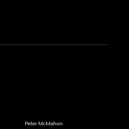
Peter McMahon