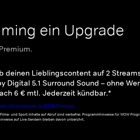
aming ein Upgrade
 Premium.
b deinen Lieblingscontent auf 2 Streams 
y Digital 5.1 Surround Sound – ohne Wer
ch 6 € mtl. Jederzeit kündbar.*
ehr Informationen zu WOW Premium
, Filme- und Sport-Inhalte auf Abruf sind werbefrei. Programmhinweise für WOW Progr
inweise auf Live-Sendern bleiben davon unberührt.