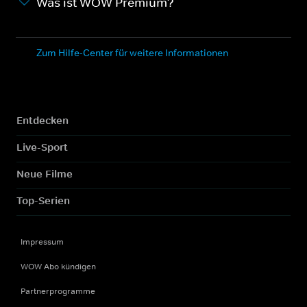
Was ist WOW Premium?
Zum Hilfe-Center für weitere Informationen
Entdecken
Live-Sport
Neue Filme
Top-Serien
Impressum
WOW Abo kündigen
Partnerprogramme