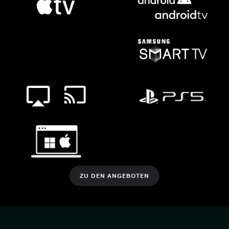
ZU DEN ANGEBOTEN