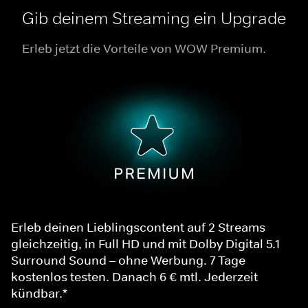
Gib deinem Streaming ein Upgrade
Erleb jetzt die Vorteile von WOW Premium.
Erleb deinen Lieblingscontent auf 2 Streams
gleichzeitig, in Full HD und mit Dolby Digital 5.1
Surround Sound – ohne Werbung. 7 Tage
kostenlos testen. Danach 6 € mtl. Jederzeit
kündbar.*