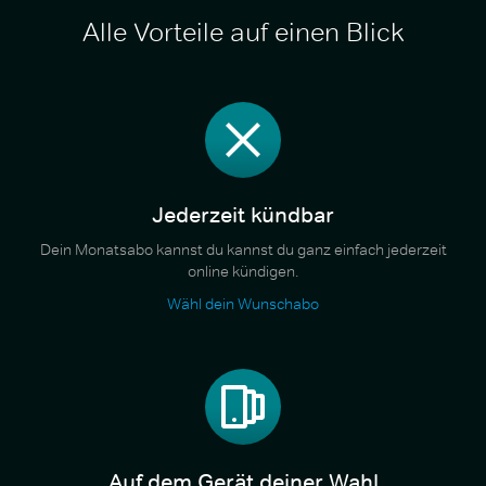
Alle Vorteile auf einen Blick
Jederzeit kündbar
Dein Monatsabo kannst du kannst du ganz einfach jederzeit
online kündigen.
Wähl dein Wunschabo
Auf dem Gerät deiner Wahl