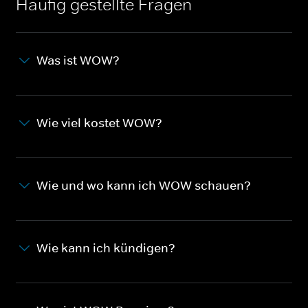
Häufig gestellte Fragen
Was ist WOW?
Wie viel kostet WOW?
Wie und wo kann ich WOW schauen?
Wie kann ich kündigen?