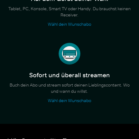
Tablet, PC, Konsole, Smart TV oder Handy. Du brauchst keinen
Receiver.
Wähl dein Wunschabo
Sofort und überall streamen
Buch dein Abo und stream sofort deinen Lieblingscontent. Wo
und wann du willst.
Wähl dein Wunschabo