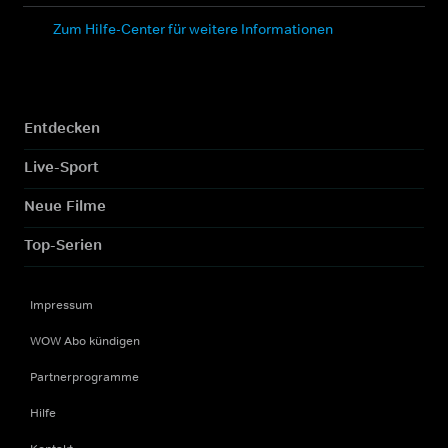
Zum Hilfe-Center für weitere Informationen
Entdecken
Live-Sport
Neue Filme
Top-Serien
Impressum
WOW Abo kündigen
Partnerprogramme
Hilfe