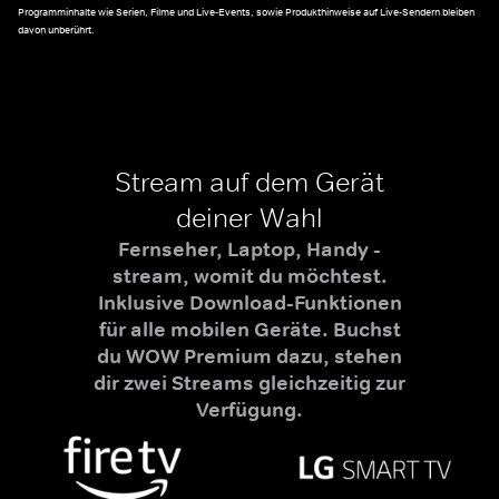
Programminhalte wie Serien, Filme und Live-Events, sowie Produkthinweise auf Live-Sendern bleiben
davon unberührt.
Stream auf dem Gerät
deiner Wahl
Fernseher, Laptop, Handy -
stream, womit du möchtest.
Inklusive Download-Funktionen
für alle mobilen Geräte. Buchst
du WOW Premium dazu, stehen
dir zwei Streams gleichzeitig zur
Verfügung.