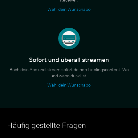
Wähl dein Wunschabo
Sofort und überall streamen
Buch dein Abo und stream sofort deinen Lieblingscontent. Wo
und wann du willst.
Wähl dein Wunschabo
Häufig gestellte Fragen