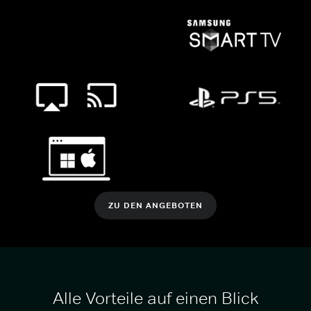
ZU DEN ANGEBOTEN
Alle Vorteile auf einen Blick