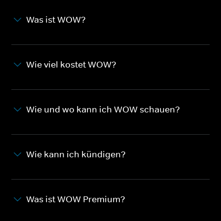
Was ist WOW?
Wie viel kostet WOW?
Wie und wo kann ich WOW schauen?
Wie kann ich kündigen?
Was ist WOW Premium?