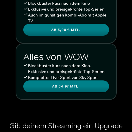
Blockbuster kurz nach dem Kino
Exklusive und preisgekrönte Top-Serien
Auch im günstigen Kombi-Abo mit Apple
TV
AB 5,98 € MTL.
Alles von WOW
Blockbuster kurz nach dem Kino.
Exklusive und preisgekrönte Top-Serien.
Kompletter Live-Sport von Sky Sport
AB 34,97 MTL.
Gib deinem Streaming ein Upgrade