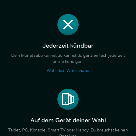
Jederzeit kündbar
Dein Monatsabo kannst du kannst du ganz einfach jederzeit
online kündigen.
Wähl dein Wunschabo
Auf dem Gerät deiner Wahl
Tablet, PC, Konsole, Smart TV oder Handy. Du brauchst keinen
Receiver.