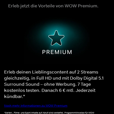
Erleb jetzt die Vorteile von WOW Premium.
Erleb deinen Lieblingscontent auf 2 Streams
gleichzeitig, in Full HD und mit Dolby Digital 5.1
Surround Sound – ohne Werbung. 7 Tage
kostenlos testen. Danach 6 € mtl. Jederzeit
kündbar.*
Noch mehr Informationen zu WOW Premium
*Serien-, Filme- und Sport-Inhalte auf Abruf sind werbefrei. Programmhinweise für WOW