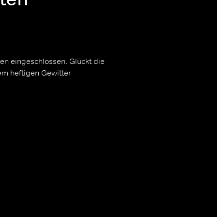
en eingeschlossen. Glückt die
nem heftigen Gewitter