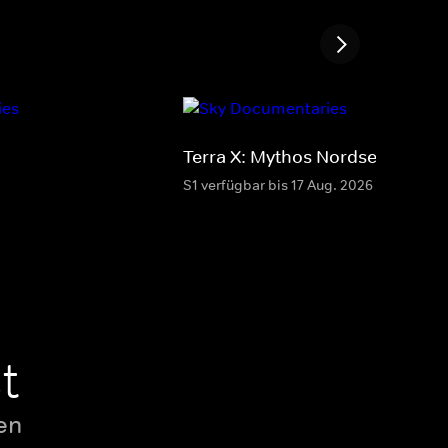
Terra X: Mythos Nordsee
S1 verfügbar bis 17 Aug. 2026
t
en