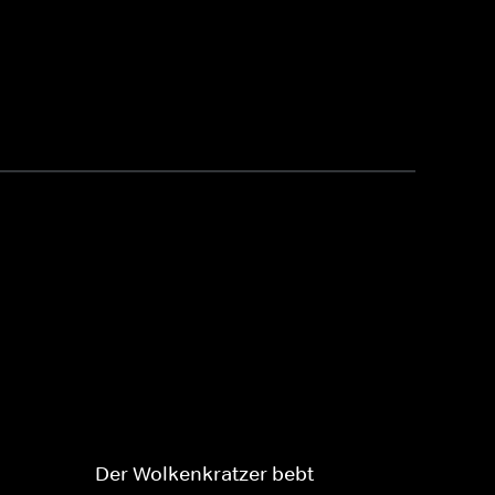
Der Wolkenkratzer bebt