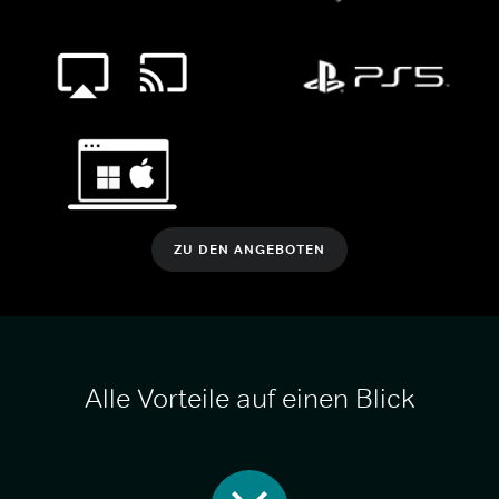
ZU DEN ANGEBOTEN
Alle Vorteile auf einen Blick