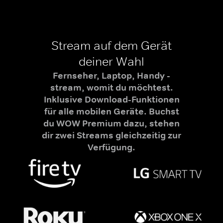
Stream auf dem Gerät
deiner Wahl
Fernseher, Laptop, Handy -
stream, womit du möchtest.
Inklusive Download-Funktionen
für alle mobilen Geräte. Buchst
du WOW Premium dazu, stehen
dir zwei Streams gleichzeitig zur
Verfügung.