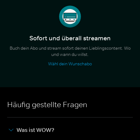
Sofort und überall streamen
Buch dein Abo und stream sofort deinen Lieblingscontent. Wo
und wann du willst.
Wähl dein Wunschabo
Häufig gestellte Fragen
Was ist WOW?