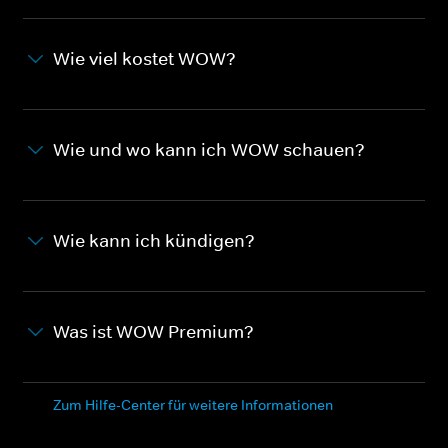
Wie viel kostet WOW?
Wie und wo kann ich WOW schauen?
Wie kann ich kündigen?
Was ist WOW Premium?
Zum Hilfe-Center für weitere Informationen