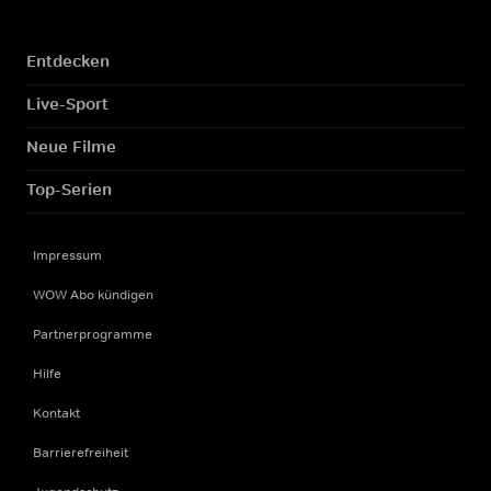
Entdecken
Live-Sport
Neue Filme
Top-Serien
Impressum
WOW Abo kündigen
Partnerprogramme
Hilfe
Kontakt
Barrierefreiheit