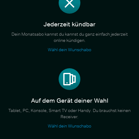
Jederzeit kündbar
Dein Monatsabo kannst du kannst du ganz einfach jederzeit
online kündigen.
Wähl dein Wunschabo
Auf dem Gerät deiner Wahl
Tablet, PC, Konsole, Smart TV oder Handy. Du brauchst keinen
Receiver.
Wähl dein Wunschabo