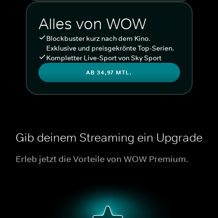
Alles von WOW
Blockbuster kurz nach dem Kino.
Exklusive und preisgekrönte Top-Serien.
Kompletter Live-Sport von Sky Sport
AB 34,97 MTL.
Gib deinem Streaming ein Upgrade
Erleb jetzt die Vorteile von WOW Premium.