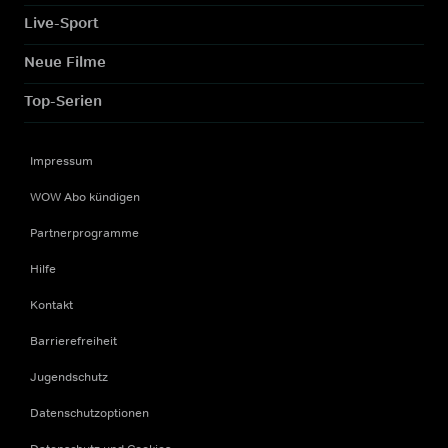
Live-Sport
Neue Filme
Top-Serien
Impressum
WOW Abo kündigen
Partnerprogramme
Hilfe
Kontakt
Barrierefreiheit
Jugendschutz
Datenschutzoptionen