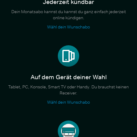
Jederzeit kündbar
Dein Monatsabo kannst du kannst du ganz einfach jederzeit
online kündigen.
Wähl dein Wunschabo
Auf dem Gerät deiner Wahl
Tablet, PC, Konsole, Smart TV oder Handy. Du brauchst keinen
Receiver.
Wähl dein Wunschabo