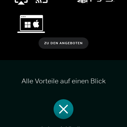
ZU DEN ANGEBOTEN
Alle Vorteile auf einen Blick