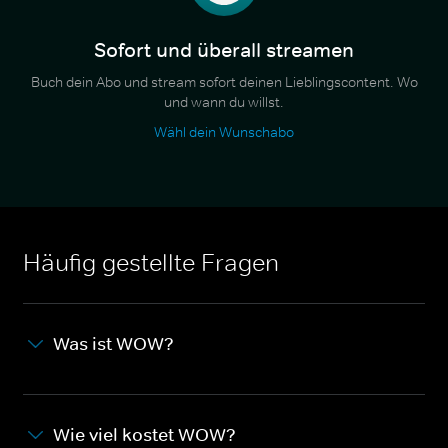
Sofort und überall streamen
Buch dein Abo und stream sofort deinen Lieblingscontent. Wo
und wann du willst.
Wähl dein Wunschabo
Häufig gestellte Fragen
Was ist WOW?
Wie viel kostet WOW?