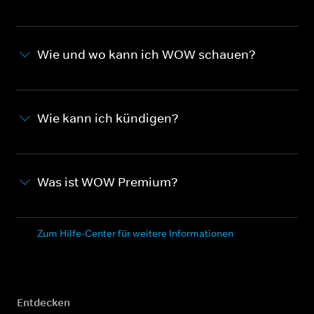
Wie und wo kann ich WOW schauen?
Wie kann ich kündigen?
Was ist WOW Premium?
Zum Hilfe-Center für weitere Informationen
Entdecken