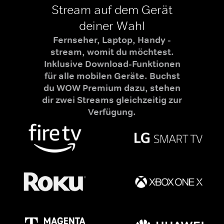
Stream auf dem Gerät
deiner Wahl
Fernseher, Laptop, Handy -
stream, womit du möchtest.
Inklusive Download-Funktionen
für alle mobilen Geräte. Buchst
du WOW Premium dazu, stehen
dir zwei Streams gleichzeitig zur
Verfügung.