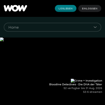
LOSLEGEN
EINLOGGEN
Bloodline Detectives - Die DNA der Täter
S2 verfügbar bis 31 Aug. 2026
S3-6 streamen