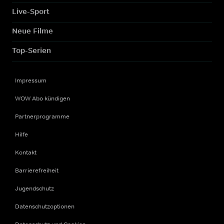
Live-Sport
Neue Filme
Top-Serien
Impressum
WOW Abo kündigen
Partnerprogramme
Hilfe
Kontakt
Barrierefreiheit
Jugendschutz
Datenschutzoptionen