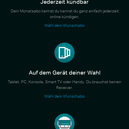
Jederzeit kündbar
Dein Monatsabo kannst du kannst du ganz einfach jederzeit
online kündigen.
Wähl dein Wunschabo
Auf dem Gerät deiner Wahl
Tablet, PC, Konsole, Smart TV oder Handy. Du brauchst keinen
Receiver.
Wähl dein Wunschabo