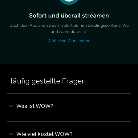
Sofort und überall streamen
Buch dein Abo und stream sofort deinen Lieblingscontent. Wo
und wann du willst.
Wähl dein Wunschabo
Häufig gestellte Fragen
Was ist WOW?
Wie viel kostet WOW?