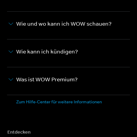
Wie und wo kann ich WOW schauen?
Wie kann ich kündigen?
Was ist WOW Premium?
Zum Hilfe-Center für weitere Informationen
Entdecken