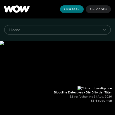
LOSLEGEN
EINLOGGEN
Bloodline Detectives - Die DNA der Täter
S2 verfügbar bis 31 Aug. 2026
S3-6 streamen