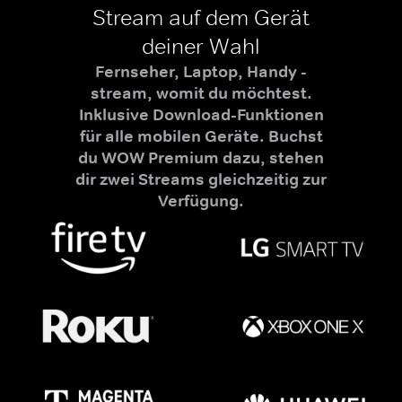
Stream auf dem Gerät
deiner Wahl
Fernseher, Laptop, Handy -
stream, womit du möchtest.
Inklusive Download-Funktionen
für alle mobilen Geräte. Buchst
du WOW Premium dazu, stehen
dir zwei Streams gleichzeitig zur
Verfügung.