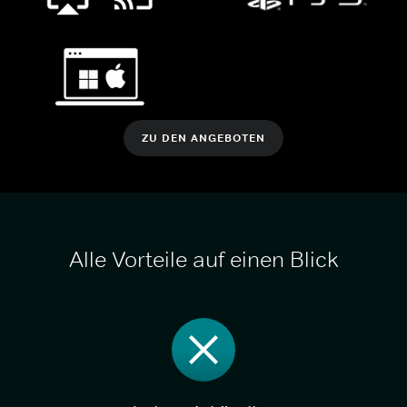
ZU DEN ANGEBOTEN
Alle Vorteile auf einen Blick