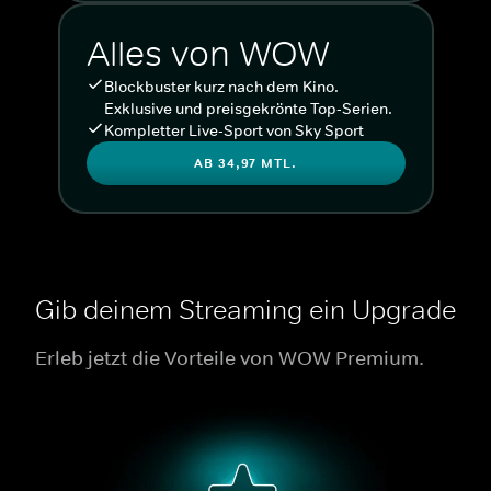
Alles von WOW
Blockbuster kurz nach dem Kino.
Exklusive und preisgekrönte Top-Serien.
Kompletter Live-Sport von Sky Sport
AB 34,97 MTL.
Gib deinem Streaming ein Upgrade
Erleb jetzt die Vorteile von WOW Premium.