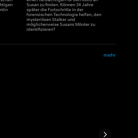
htigen
Susan zu finden. Können 34 Jahre
ntin
später die Fortschritte in der
forensischen Technologie helfen, den
mysteriösen Stalker und
möglicherweise Susans Mörder zu
identifizieren?
mehr