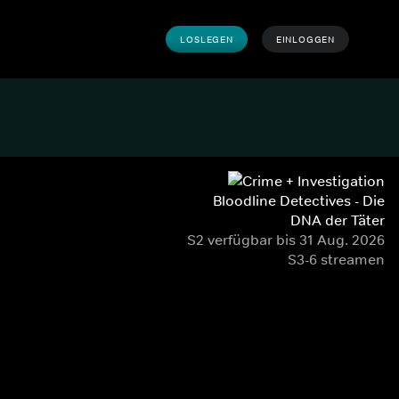
LOSLEGEN
EINLOGGEN
Bloodline Detectives - Die
DNA der Täter
S2 verfügbar bis 31 Aug. 2026
S3-6 streamen