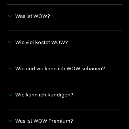
Was ist WOW?
Wie viel kostet WOW?
Wie und wo kann ich WOW schauen?
Wie kann ich kündigen?
Was ist WOW Premium?