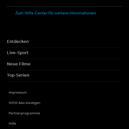
Zum Hilfe-Center für weitere Informationen
Entdecken
Live-Sport
Neue Filme
Top-Serien
Impressum
WOW Abo kündigen
Partnerprogramme
Hilfe