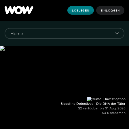
LOSLEGEN
EINLOGGEN
Bloodline Detectives - Die DNA der Täter
S2 verfügbar bis 31 Aug. 2026
S3-6 streamen