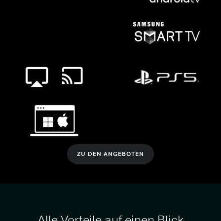
ZU DEN ANGEBOTEN
Alle Vorteile auf einen Blick