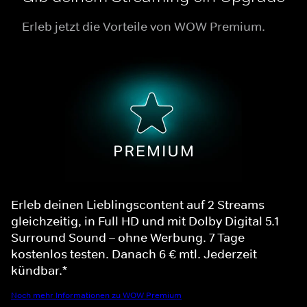
Erleb jetzt die Vorteile von WOW Premium.
Erleb deinen Lieblingscontent auf 2 Streams
gleichzeitig, in Full HD und mit Dolby Digital 5.1
Surround Sound – ohne Werbung. 7 Tage
kostenlos testen. Danach 6 € mtl. Jederzeit
kündbar.*
Noch mehr Informationen zu WOW Premium