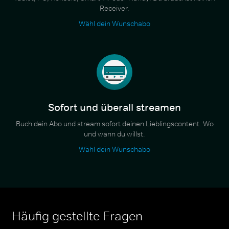
Receiver.
Wähl dein Wunschabo
Sofort und überall streamen
Buch dein Abo und stream sofort deinen Lieblingscontent. Wo
und wann du willst.
Wähl dein Wunschabo
Häufig gestellte Fragen