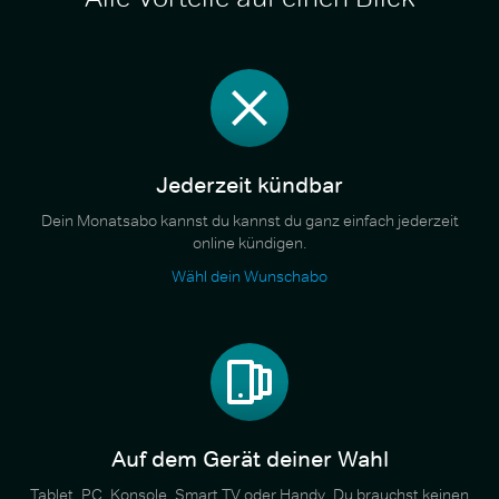
Jederzeit kündbar
Dein Monatsabo kannst du kannst du ganz einfach jederzeit
online kündigen.
Wähl dein Wunschabo
Auf dem Gerät deiner Wahl
Tablet, PC, Konsole, Smart TV oder Handy. Du brauchst keinen