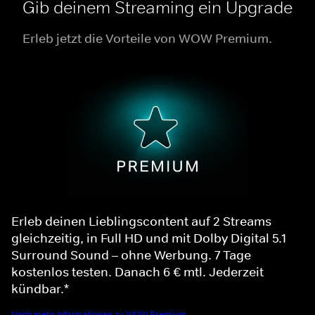
Gib deinem Streaming ein Upgrade
Erleb jetzt die Vorteile von WOW Premium.
Erleb deinen Lieblingscontent auf 2 Streams
gleichzeitig, in Full HD und mit Dolby Digital 5.1
Surround Sound – ohne Werbung. 7 Tage
kostenlos testen. Danach 6 € mtl. Jederzeit
kündbar.*
Noch mehr Informationen zu WOW Premium