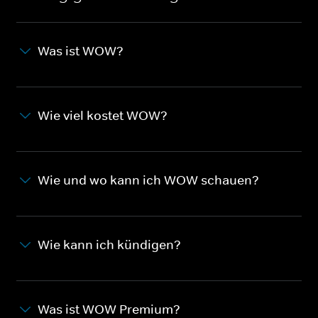
Was ist WOW?
Wie viel kostet WOW?
Wie und wo kann ich WOW schauen?
Wie kann ich kündigen?
Was ist WOW Premium?