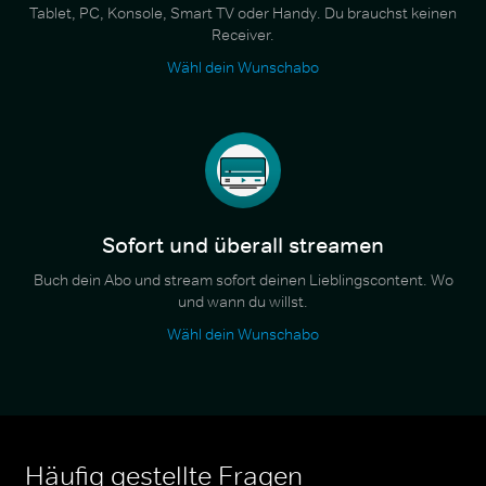
Tablet, PC, Konsole, Smart TV oder Handy. Du brauchst keinen
Receiver.
Wähl dein Wunschabo
Sofort und überall streamen
Buch dein Abo und stream sofort deinen Lieblingscontent. Wo
und wann du willst.
Wähl dein Wunschabo
Häufig gestellte Fragen