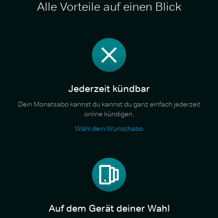
Alle Vorteile auf einen Blick
Jederzeit kündbar
Dein Monatsabo kannst du kannst du ganz einfach jederzeit
online kündigen.
Wähl dein Wunschabo
Auf dem Gerät deiner Wahl