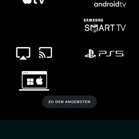
ZU DEN ANGEBOTEN