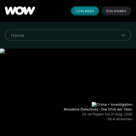
LOSLEGEN
EINLOGGEN
Bloodline Detectives - Die DNA der Täter
S2 verfügbar bis 31 Aug. 2026
S3-6 streamen