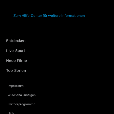
Zum Hilfe-Center für weitere Informationen
Entdecken
Live-Sport
Neue Filme
Top-Serien
Impressum
WOW Abo kündigen
Partnerprogramme
Hilfe