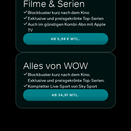
Filme & Serien
Blockbuster kurz nach dem Kino
Exklusive und preisgekrönte Top-Serien
Auch im günstigen Kombi-Abo mit Apple
TV
AB 5,98 € MTL.
Alles von WOW
Blockbuster kurz nach dem Kino.
Exklusive und preisgekrönte Top-Serien.
Kompletter Live-Sport von Sky Sport
AB 34,97 MTL.