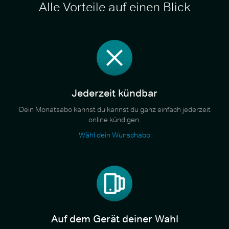
Alle Vorteile auf einen Blick
Jederzeit kündbar
Dein Monatsabo kannst du kannst du ganz einfach jederzeit
online kündigen.
Wähl dein Wunschabo
Auf dem Gerät deiner Wahl