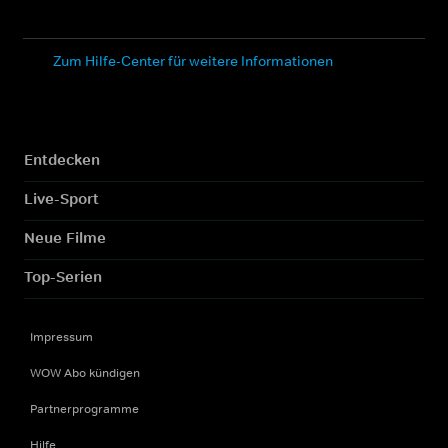
Zum Hilfe-Center für weitere Informationen
Entdecken
Live-Sport
Neue Filme
Top-Serien
Impressum
WOW Abo kündigen
Partnerprogramme
Hilfe