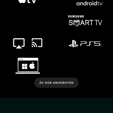
ZU DEN ANGEBOTEN