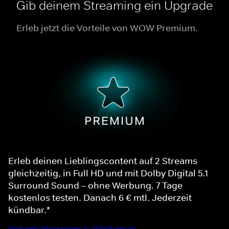
Gib deinem Streaming ein Upgrade
Erleb jetzt die Vorteile von WOW Premium.
Erleb deinen Lieblingscontent auf 2 Streams
gleichzeitig, in Full HD und mit Dolby Digital 5.1
Surround Sound – ohne Werbung. 7 Tage
kostenlos testen. Danach 6 € mtl. Jederzeit
kündbar.*
Noch mehr Informationen zu WOW Premium