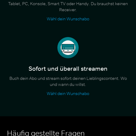
Tablet, PC, Konsole, Smart TV oder Handy. Du brauchst keinen
Receiver.
Wähl dein Wunschabo
Sofort und überall streamen
Buch dein Abo und stream sofort deinen Lieblingscontent. Wo
und wann du willst.
Wähl dein Wunschabo
Häufig gestellte Fragen