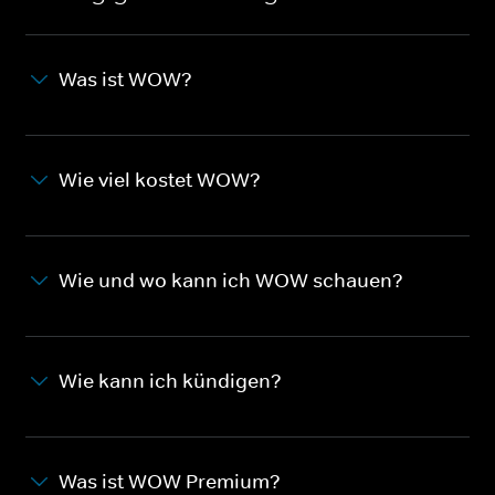
Was ist WOW?
Wie viel kostet WOW?
Wie und wo kann ich WOW schauen?
Wie kann ich kündigen?
Was ist WOW Premium?