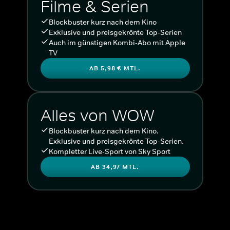
Filme & Serien
Blockbuster kurz nach dem Kino
Exklusive und preisgekrönte Top-Serien
Auch im günstigen Kombi-Abo mit Apple
TV
AB 5,98 € MTL.
Alles von WOW
Blockbuster kurz nach dem Kino.
Exklusive und preisgekrönte Top-Serien.
Kompletter Live-Sport von Sky Sport
AB 34,97 MTL.