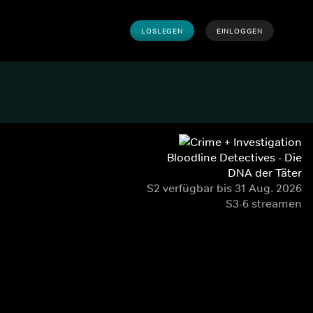
LOSLEGEN
EINLOGGEN
Bloodline Detectives - Die
DNA der Täter
S2 verfügbar bis 31 Aug. 2026
S3-6 streamen