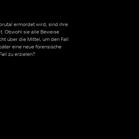
brutal ermordet wird, sind ihre
. Obwohl sie alle Beweise
ht über die Mittel, um den Fall
päter eine neue forensische
all zu erzielen?