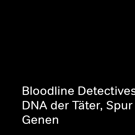
Bloodline Detectives
DNA der Täter, Spur
Genen