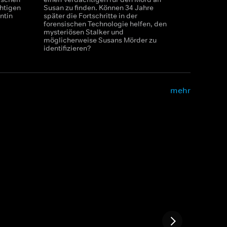
htigen
Susan zu finden. Können 34 Jahre
ntin
später die Fortschritte in der
forensischen Technologie helfen, den
mysteriösen Stalker und
möglicherweise Susans Mörder zu
identifizieren?
mehr