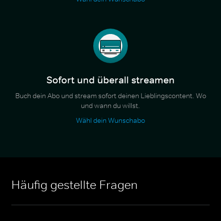
Sofort und überall streamen
Buch dein Abo und stream sofort deinen Lieblingscontent. Wo
und wann du willst.
Wähl dein Wunschabo
Häufig gestellte Fragen