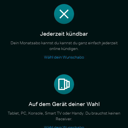
Jederzeit kündbar
Dein Monatsabo kannst du kannst du ganz einfach jederzeit
online kündigen.
Wähl dein Wunschabo
Auf dem Gerät deiner Wahl
Tablet, PC, Konsole, Smart TV oder Handy. Du brauchst keinen
Receiver.
Wähl dein Wunschabo