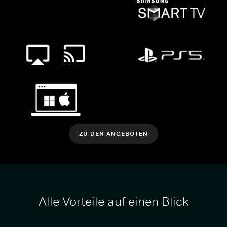
ZU DEN ANGEBOTEN
Alle Vorteile auf einen Blick