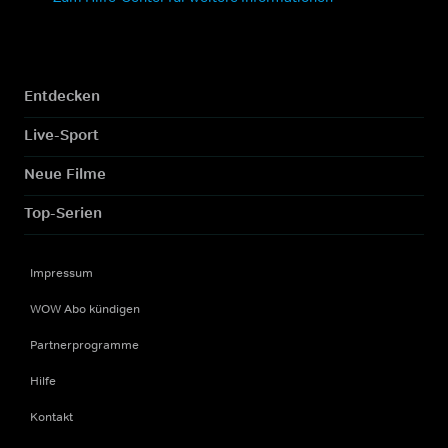
Entdecken
Live-Sport
Neue Filme
Top-Serien
Impressum
WOW Abo kündigen
Partnerprogramme
Hilfe
Kontakt