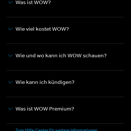
Was ist WOW?
Wie viel kostet WOW?
Wie und wo kann ich WOW schauen?
Wie kann ich kündigen?
Was ist WOW Premium?
Zum Hilfe-Center für weitere Informationen