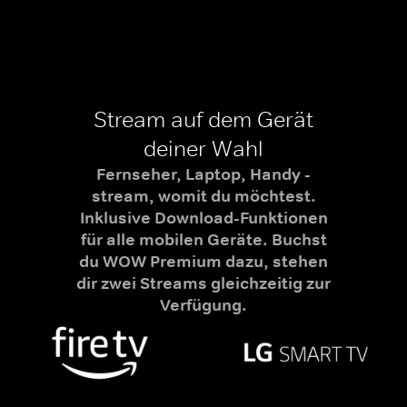
Stream auf dem Gerät
deiner Wahl
Fernseher, Laptop, Handy -
stream, womit du möchtest.
Inklusive Download-Funktionen
für alle mobilen Geräte. Buchst
du WOW Premium dazu, stehen
dir zwei Streams gleichzeitig zur
Verfügung.