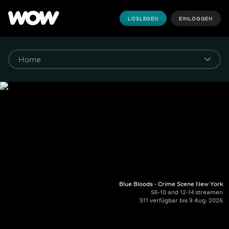
LOSLEGEN
EINLOGGEN
Blue Bloods - Crime Scene New York
S6-10 and 12-14 streamen
S11 verfügbar bis 9 Aug. 2026