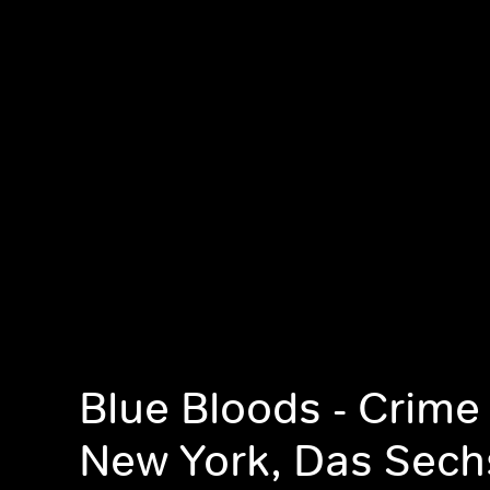
Blue Bloods - Crime
New York, Das Sech