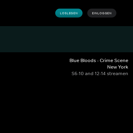
LOSLEGEN
EINLOGGEN
Blue Bloods - Crime Scene
New York
S6-10 and 12-14 streamen