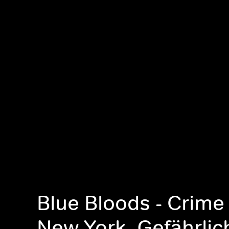
Blue Bloods - Crime
New York, Gefährlich