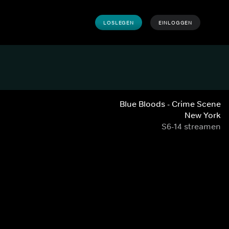
LOSLEGEN
EINLOGGEN
Blue Bloods - Crime Scene
New York
S6-14 streamen