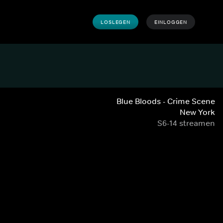
LOSLEGEN
EINLOGGEN
Blue Bloods - Crime Scene
New York
S6-14 streamen