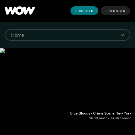
LOSLEGEN
EINLOGGEN
Blue Bloods - Crime Scene New York
S6-10 and 12-14 streamen