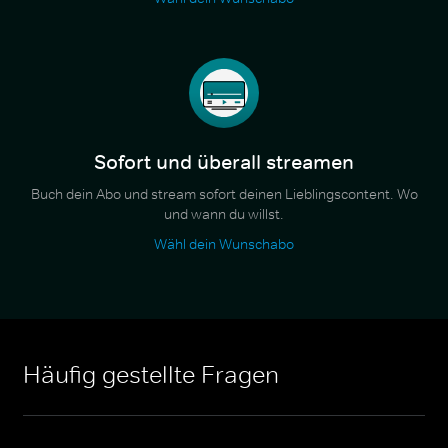
Sofort und überall streamen
Buch dein Abo und stream sofort deinen Lieblingscontent. Wo
und wann du willst.
Wähl dein Wunschabo
Häufig gestellte Fragen