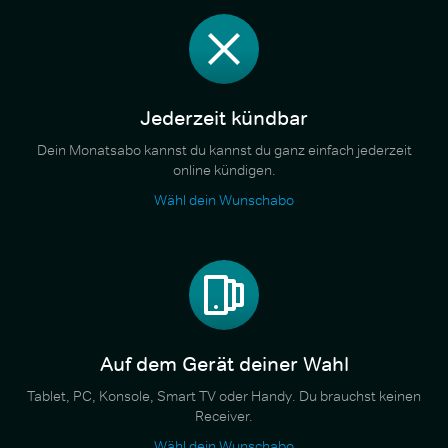
Jederzeit kündbar
Dein Monatsabo kannst du kannst du ganz einfach jederzeit
online kündigen.
Wähl dein Wunschabo
Auf dem Gerät deiner Wahl
Tablet, PC, Konsole, Smart TV oder Handy. Du brauchst keinen
Receiver.
Wähl dein Wunschabo