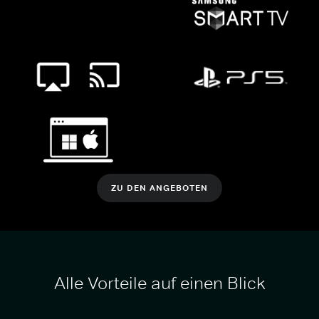
ZU DEN ANGEBOTEN
Alle Vorteile auf einen Blick