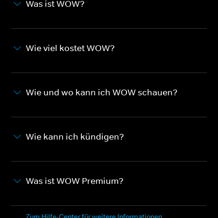
Was ist WOW?
Wie viel kostet WOW?
Wie und wo kann ich WOW schauen?
Wie kann ich kündigen?
Was ist WOW Premium?
Zum Hilfe-Center für weitere Informationen