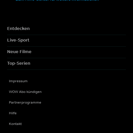
Entdecken
Live-Sport
Neue Filme
Top-Serien
Impressum
WOW Abo kündigen
Partnerprogramme
Hilfe
Kontakt