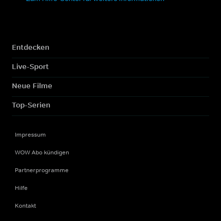
Entdecken
Live-Sport
Neue Filme
Top-Serien
Impressum
WOW Abo kündigen
Partnerprogramme
Hilfe
Kontakt