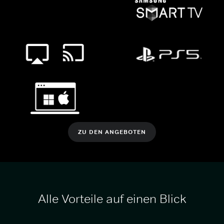
ZU DEN ANGEBOTEN
Alle Vorteile auf einen Blick