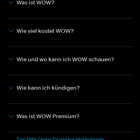
Was ist WOW?
Wie viel kostet WOW?
Wie und wo kann ich WOW schauen?
Wie kann ich kündigen?
Was ist WOW Premium?
Zum Hilfe-Center für weitere Informationen