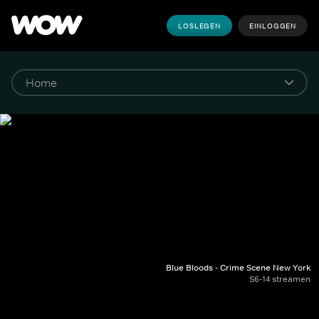
LOSLEGEN
EINLOGGEN
Blue Bloods - Crime Scene New York
S6-14 streamen