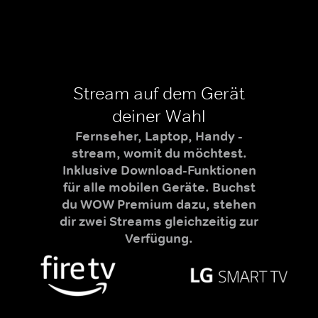
Stream auf dem Gerät
deiner Wahl
Fernseher, Laptop, Handy -
stream, womit du möchtest.
Inklusive Download-Funktionen
für alle mobilen Geräte. Buchst
du WOW Premium dazu, stehen
dir zwei Streams gleichzeitig zur
Verfügung.