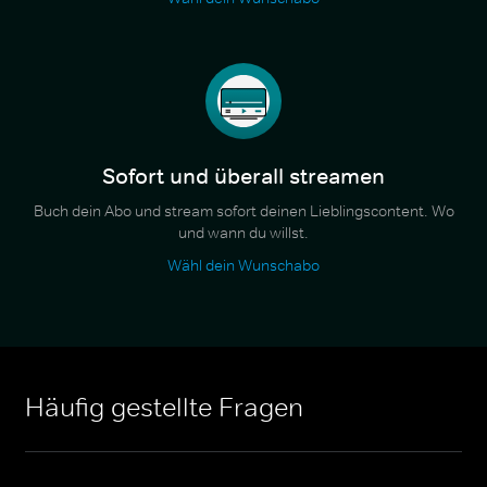
Sofort und überall streamen
Buch dein Abo und stream sofort deinen Lieblingscontent. Wo
und wann du willst.
Wähl dein Wunschabo
Häufig gestellte Fragen