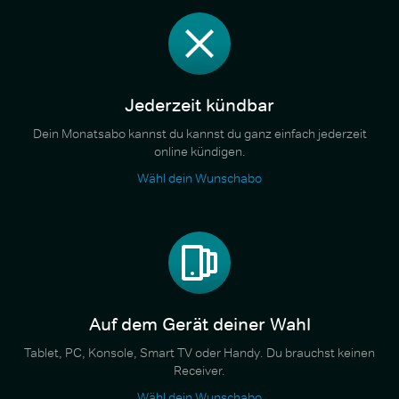
Jederzeit kündbar
Dein Monatsabo kannst du kannst du ganz einfach jederzeit
online kündigen.
Wähl dein Wunschabo
Auf dem Gerät deiner Wahl
Tablet, PC, Konsole, Smart TV oder Handy. Du brauchst keinen
Receiver.
Wähl dein Wunschabo