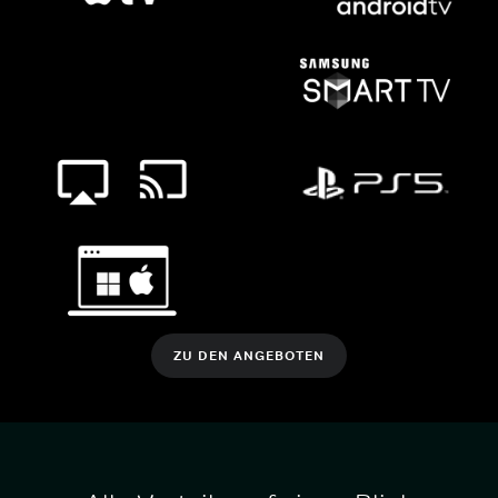
ZU DEN ANGEBOTEN