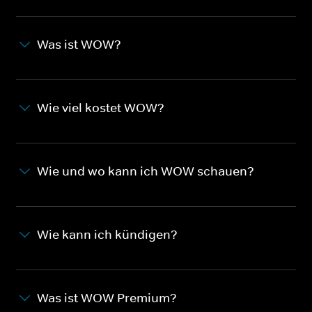
Was ist WOW?
Wie viel kostet WOW?
Wie und wo kann ich WOW schauen?
Wie kann ich kündigen?
Was ist WOW Premium?