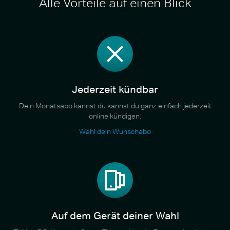
Alle Vorteile auf einen Blick
Jederzeit kündbar
Dein Monatsabo kannst du kannst du ganz einfach jederzeit
online kündigen.
Wähl dein Wunschabo
Auf dem Gerät deiner Wahl