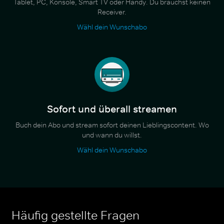
Tablet, PC, Konsole, Smart TV oder Handy. Du brauchst keinen
Receiver.
Wähl dein Wunschabo
Sofort und überall streamen
Buch dein Abo und stream sofort deinen Lieblingscontent. Wo
und wann du willst.
Wähl dein Wunschabo
Häufig gestellte Fragen