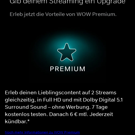
Gib deinem Streaming ein Upgrade
Erleb jetzt die Vorteile von WOW Premium.
Erleb deinen Lieblingscontent auf 2 Streams
gleichzeitig, in Full HD und mit Dolby Digital 5.1
Surround Sound – ohne Werbung. 7 Tage
kostenlos testen. Danach 6 € mtl. Jederzeit
kündbar.*
Noch mehr Informationen zu WOW Premium