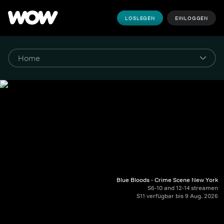
LOSLEGEN
EINLOGGEN
Blue Bloods - Crime Scene New York
S6-10 and 12-14 streamen
S11 verfügbar bis 9 Aug. 2026