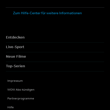
Zum Hilfe-Center für weitere Informationen
Entdecken
Live-Sport
Neue Filme
Top-Serien
Impressum
WOW Abo kündigen
Partnerprogramme
Hilfe