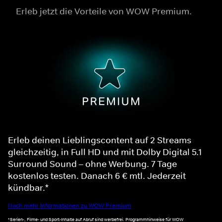
Erleb jetzt die Vorteile von WOW Premium.
Erleb deinen Lieblingscontent auf 2 Streams
gleichzeitig, in Full HD und mit Dolby Digital 5.1
Surround Sound – ohne Werbung. 7 Tage
kostenlos testen. Danach 6 € mtl. Jederzeit
kündbar.*
Noch mehr Informationen zu WOW Premium
*Serien-, Filme- und Sport-Inhalte auf Abruf sind werbefrei. Programmhinweise für WOW