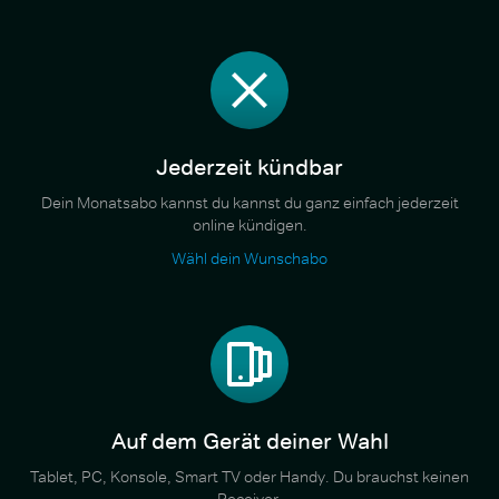
Jederzeit kündbar
Dein Monatsabo kannst du kannst du ganz einfach jederzeit
online kündigen.
Wähl dein Wunschabo
Auf dem Gerät deiner Wahl
Tablet, PC, Konsole, Smart TV oder Handy. Du brauchst keinen
Receiver.