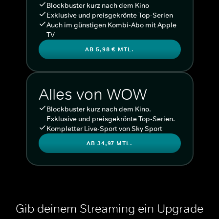
Blockbuster kurz nach dem Kino
Exklusive und preisgekrönte Top-Serien
Auch im günstigen Kombi-Abo mit Apple
TV
AB 5,98 € MTL.
Alles von WOW
Blockbuster kurz nach dem Kino.
Exklusive und preisgekrönte Top-Serien.
Kompletter Live-Sport von Sky Sport
AB 34,97 MTL.
Gib deinem Streaming ein Upgrade