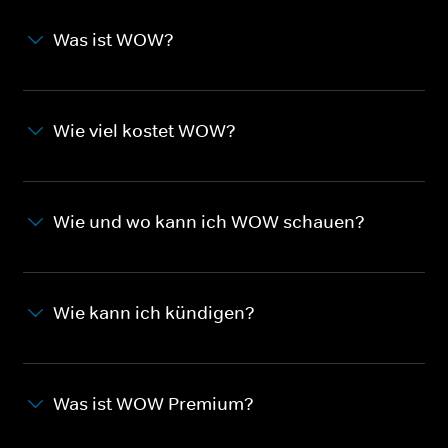
Was ist WOW?
Wie viel kostet WOW?
Wie und wo kann ich WOW schauen?
Wie kann ich kündigen?
Was ist WOW Premium?