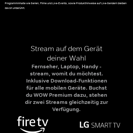
Programminhalte wie Serien, Filme und Live-Events, sowie Produkthinweise auf Live-Sendern bleiben
davon unberührt.
Stream auf dem Gerät
deiner Wahl
Fernseher, Laptop, Handy -
stream, womit du möchtest.
Inklusive Download-Funktionen
für alle mobilen Geräte. Buchst
du WOW Premium dazu, stehen
dir zwei Streams gleichzeitig zur
Verfügung.