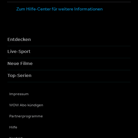
Zum Hilfe-Center für weitere Informationen
Entdecken
Live-Sport
Neue Filme
Top-Serien
Impressum
WOW Abo kündigen
Partnerprogramme
Hilfe