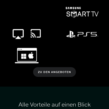
ZU DEN ANGEBOTEN
Alle Vorteile auf einen Blick