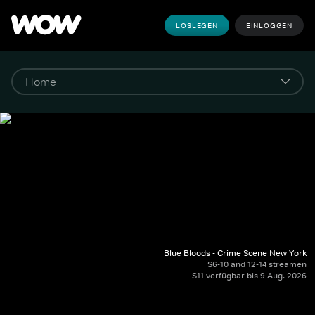
LOSLEGEN
EINLOGGEN
Blue Bloods - Crime Scene New York
S6-10 and 12-14 streamen
S11 verfügbar bis 9 Aug. 2026