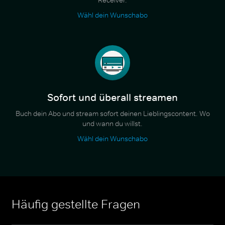
Wähl dein Wunschabo
Sofort und überall streamen
Buch dein Abo und stream sofort deinen Lieblingscontent. Wo
und wann du willst.
Wähl dein Wunschabo
Häufig gestellte Fragen