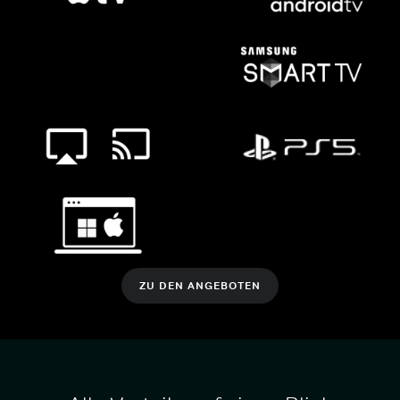
ZU DEN ANGEBOTEN