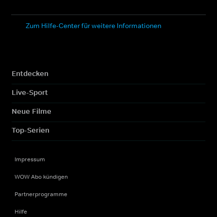
Zum Hilfe-Center für weitere Informationen
Entdecken
Live-Sport
Neue Filme
Top-Serien
Impressum
WOW Abo kündigen
Partnerprogramme
Hilfe