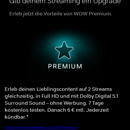
Gib deinem Streaming ein Upgrade
Erleb jetzt die Vorteile von WOW Premium.
Erleb deinen Lieblingscontent auf 2 Streams
gleichzeitig, in Full HD und mit Dolby Digital 5.1
Surround Sound – ohne Werbung. 7 Tage
kostenlos testen. Danach 6 € mtl. Jederzeit
kündbar.*
Noch mehr Informationen zu WOW Premium