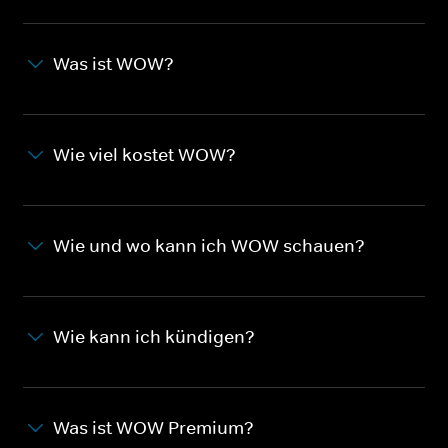
Was ist WOW?
Wie viel kostet WOW?
Wie und wo kann ich WOW schauen?
Wie kann ich kündigen?
Was ist WOW Premium?