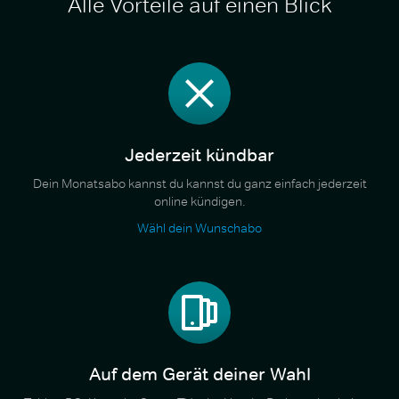
Alle Vorteile auf einen Blick
Jederzeit kündbar
Dein Monatsabo kannst du kannst du ganz einfach jederzeit
online kündigen.
Wähl dein Wunschabo
Auf dem Gerät deiner Wahl