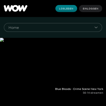
LOSLEGEN
EINLOGGEN
Blue Bloods - Crime Scene New York
S6-14 streamen