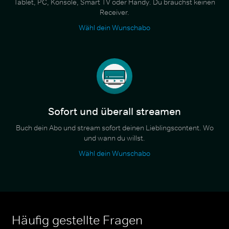
Tablet, PC, Konsole, Smart TV oder Handy. Du brauchst keinen
Receiver.
Wähl dein Wunschabo
Sofort und überall streamen
Buch dein Abo und stream sofort deinen Lieblingscontent. Wo
und wann du willst.
Wähl dein Wunschabo
Häufig gestellte Fragen