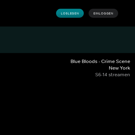
LOSLEGEN
EINLOGGEN
Blue Bloods - Crime Scene
New York
S6-14 streamen