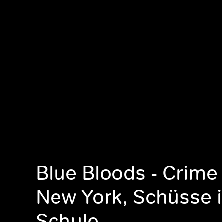
Blue Bloods - Crime
New York, Schüsse i
Schule