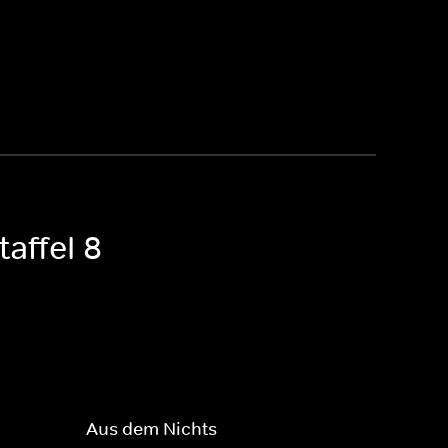
affel 8
Aus dem Nichts