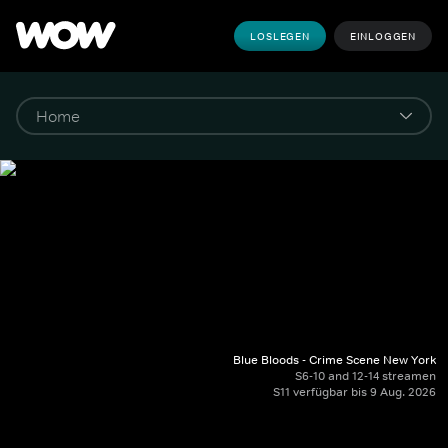
LOSLEGEN
EINLOGGEN
Blue Bloods - Crime Scene New York
S6-10 and 12-14 streamen
S11 verfügbar bis 9 Aug. 2026