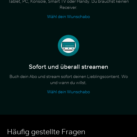
Tablet, PC, Konsole, Smart TV oder Handy. Du brauchst keinen
Receiver.
Wähl dein Wunschabo
Sofort und überall streamen
Buch dein Abo und stream sofort deinen Lieblingscontent. Wo
und wann du willst.
Wähl dein Wunschabo
Häufig gestellte Fragen