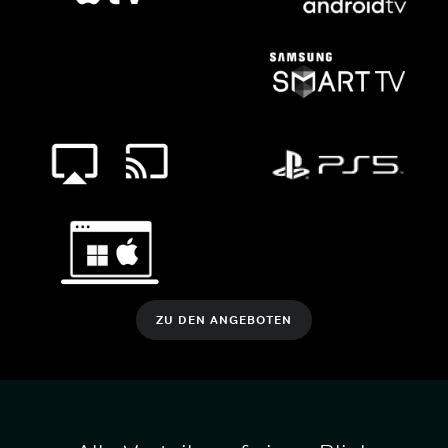
ZU DEN ANGEBOTEN