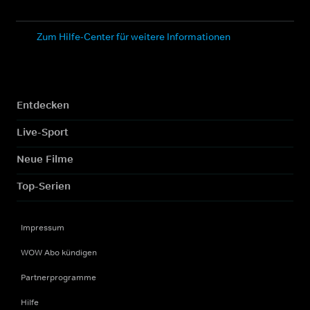
Zum Hilfe-Center für weitere Informationen
Entdecken
Live-Sport
Neue Filme
Top-Serien
Impressum
WOW Abo kündigen
Partnerprogramme
Hilfe