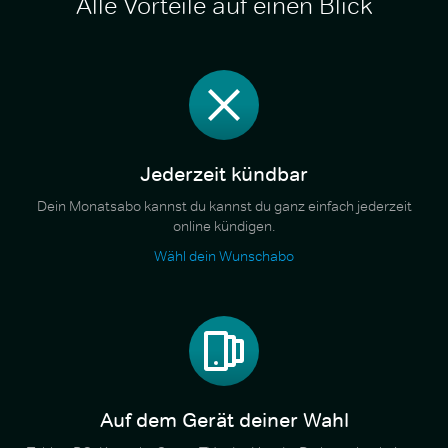
Alle Vorteile auf einen Blick
Jederzeit kündbar
Dein Monatsabo kannst du kannst du ganz einfach jederzeit
online kündigen.
Wähl dein Wunschabo
Auf dem Gerät deiner Wahl