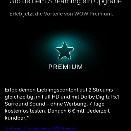
Gib deinem Streaming ein Upgrade
Erleb jetzt die Vorteile von WOW Premium.
Erleb deinen Lieblingscontent auf 2 Streams
gleichzeitig, in Full HD und mit Dolby Digital 5.1
Surround Sound – ohne Werbung. 7 Tage
kostenlos testen. Danach 6 € mtl. Jederzeit
kündbar.*
Noch mehr Informationen zu WOW Premium