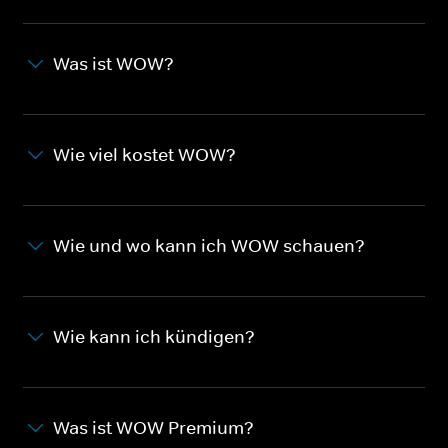
Was ist WOW?
Wie viel kostet WOW?
Wie und wo kann ich WOW schauen?
Wie kann ich kündigen?
Was ist WOW Premium?