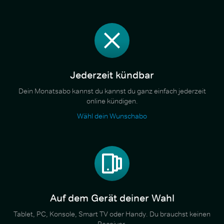
Jederzeit kündbar
Dein Monatsabo kannst du kannst du ganz einfach jederzeit
online kündigen.
Wähl dein Wunschabo
Auf dem Gerät deiner Wahl
Tablet, PC, Konsole, Smart TV oder Handy. Du brauchst keinen
Receiver.