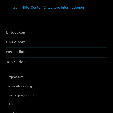
Zum Hilfe-Center für weitere Informationen
Entdecken
Live-Sport
Neue Filme
Top-Serien
Impressum
WOW Abo kündigen
Partnerprogramme
Hilfe