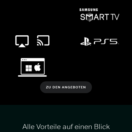
ZU DEN ANGEBOTEN
Alle Vorteile auf einen Blick