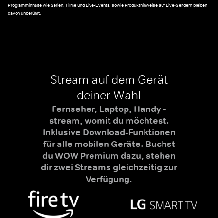
Programminhalte wie Serien, Filme und Live-Events, sowie Produkthinweise auf Live-Sendern bleiben
davon unberührt.
Stream auf dem Gerät
deiner Wahl
Fernseher, Laptop, Handy -
stream, womit du möchtest.
Inklusive Download-Funktionen
für alle mobilen Geräte. Buchst
du WOW Premium dazu, stehen
dir zwei Streams gleichzeitig zur
Verfügung.