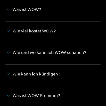
Was ist WOW?
Wie viel kostet WOW?
Wie und wo kann ich WOW schauen?
Wie kann ich kündigen?
Was ist WOW Premium?