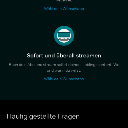
Wähl dein Wunschabo
Sofort und überall streamen
Buch dein Abo und stream sofort deinen Lieblingscontent. Wo
und wann du willst.
Wähl dein Wunschabo
Häufig gestellte Fragen