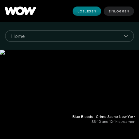
LOSLEGEN
EINLOGGEN
Blue Bloods - Crime Scene New York
S6-10 and 12-14 streamen