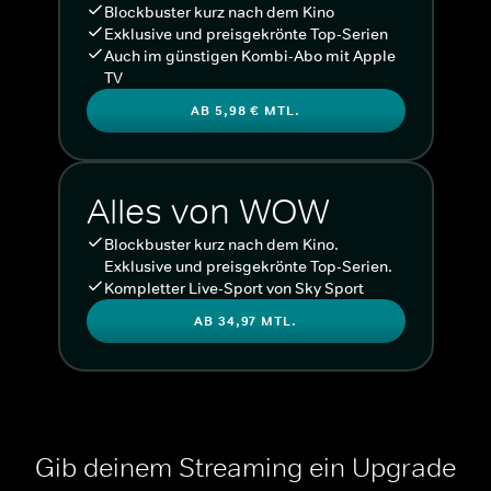
Blockbuster kurz nach dem Kino
Exklusive und preisgekrönte Top-Serien
Auch im günstigen Kombi-Abo mit Apple
TV
AB 5,98 € MTL.
Alles von WOW
Blockbuster kurz nach dem Kino.
Exklusive und preisgekrönte Top-Serien.
Kompletter Live-Sport von Sky Sport
AB 34,97 MTL.
Gib deinem Streaming ein Upgrade