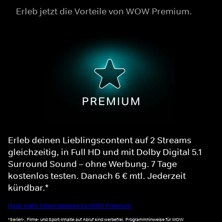
Erleb jetzt die Vorteile von WOW Premium.
Erleb deinen Lieblingscontent auf 2 Streams
gleichzeitig, in Full HD und mit Dolby Digital 5.1
Surround Sound – ohne Werbung. 7 Tage
kostenlos testen. Danach 6 € mtl. Jederzeit
kündbar.*
Noch mehr Informationen zu WOW Premium
*Serien-, Filme- und Sport-Inhalte auf Abruf sind werbefrei. Programmhinweise für WOW