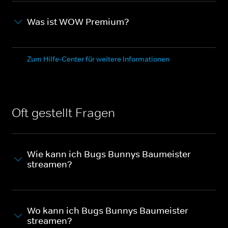
Was ist WOW Premium?
Zum Hilfe-Center für weitere Informationen
Oft gestellt Fragen
Wie kann ich Bugs Bunnys Baumeister
streamen?
Wo kann ich Bugs Bunnys Baumeister
streamen?