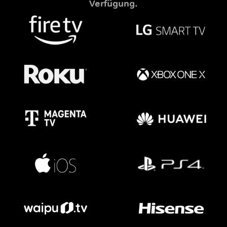
Verfügung.