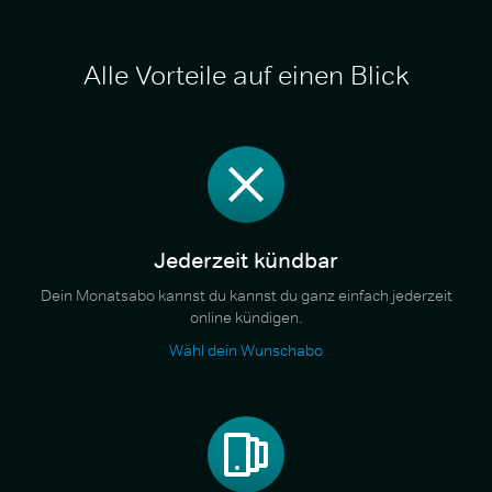
Alle Vorteile auf einen Blick
Jederzeit kündbar
Dein Monatsabo kannst du kannst du ganz einfach jederzeit
online kündigen.
Wähl dein Wunschabo