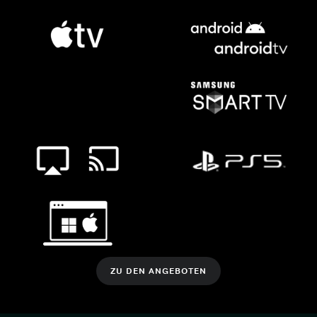
ZU DEN ANGEBOTEN