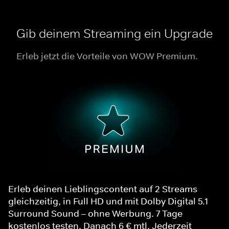
Gib deinem Streaming ein Upgrade
Erleb jetzt die Vorteile von WOW Premium.
Erleb deinen Lieblingscontent auf 2 Streams
gleichzeitig, in Full HD und mit Dolby Digital 5.1
Surround Sound – ohne Werbung. 7 Tage
kostenlos testen. Danach 6 € mtl. Jederzeit