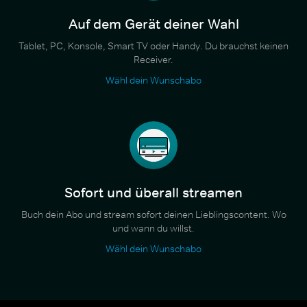
Auf dem Gerät deiner Wahl
Tablet, PC, Konsole, Smart TV oder Handy. Du brauchst keinen
Receiver.
Wähl dein Wunschabo
Sofort und überall streamen
Buch dein Abo und stream sofort deinen Lieblingscontent. Wo
und wann du willst.
Wähl dein Wunschabo