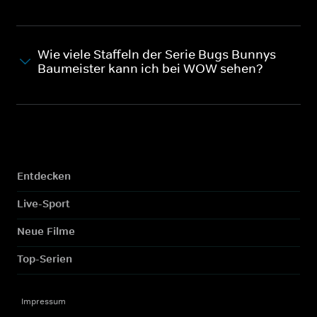
Wie viele Staffeln der Serie Bugs Bunnys
Baumeister kann ich bei WOW sehen?
Entdecken
Live-Sport
Neue Filme
Top-Serien
Impressum