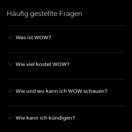
Häufig gestellte Fragen
Was ist WOW?
Wie viel kostet WOW?
Wie und wo kann ich WOW schauen?
Wie kann ich kündigen?