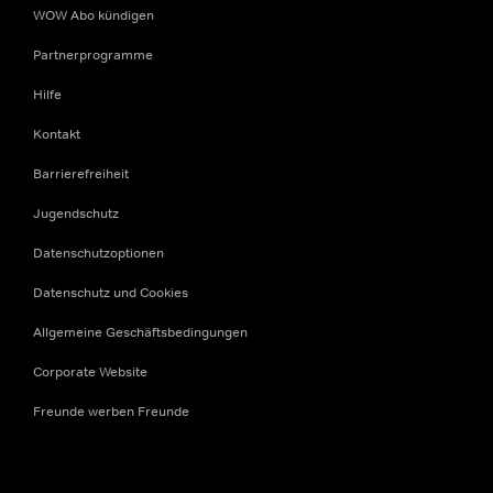
WOW Abo kündigen
Partnerprogramme
Hilfe
Kontakt
Barrierefreiheit
Jugendschutz
Datenschutzoptionen
Datenschutz und Cookies
Allgemeine Geschäftsbedingungen
Corporate Website
Freunde werben Freunde