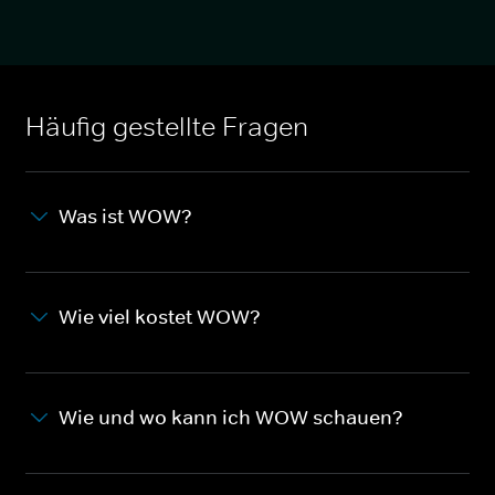
Häufig gestellte Fragen
Was ist WOW?
Wie viel kostet WOW?
Wie und wo kann ich WOW schauen?