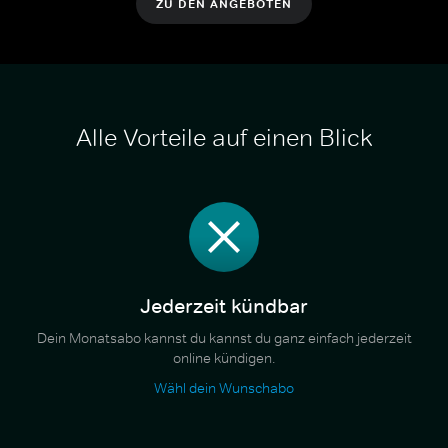
ZU DEN ANGEBOTEN
Alle Vorteile auf einen Blick
Jederzeit kündbar
Dein Monatsabo kannst du kannst du ganz einfach jederzeit
online kündigen.
Wähl dein Wunschabo