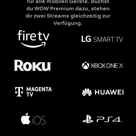
für alle mobilen Geräte. Buchst
du WOW Premium dazu, stehen
dir zwei Streams gleichzeitig zur
Verfügung.