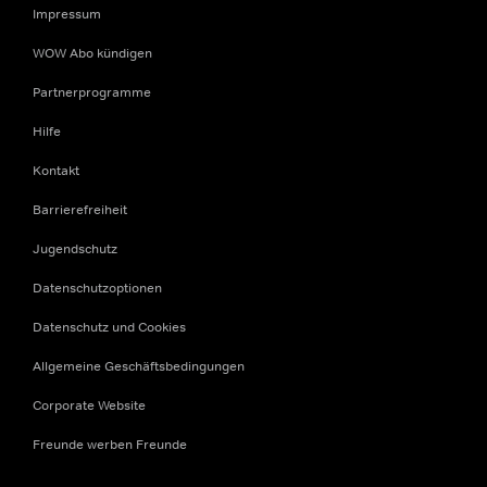
Impressum
WOW Abo kündigen
Partnerprogramme
Hilfe
Kontakt
Barrierefreiheit
Jugendschutz
Datenschutzoptionen
Datenschutz und Cookies
Allgemeine Geschäftsbedingungen
Corporate Website
Freunde werben Freunde