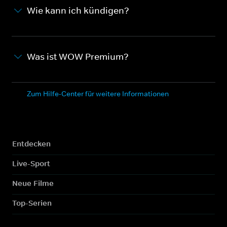
Wie kann ich kündigen?
Was ist WOW Premium?
Zum Hilfe-Center für weitere Informationen
Entdecken
Live-Sport
Neue Filme
Top-Serien