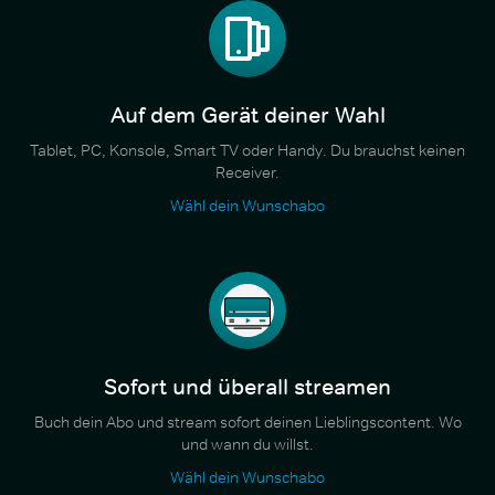
Auf dem Gerät deiner Wahl
Tablet, PC, Konsole, Smart TV oder Handy. Du brauchst keinen
Receiver.
Wähl dein Wunschabo
Sofort und überall streamen
Buch dein Abo und stream sofort deinen Lieblingscontent. Wo
und wann du willst.
Wähl dein Wunschabo