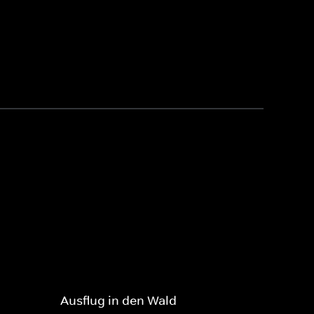
Ausflug in den Wald