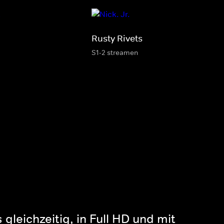
Rusty Rivets
S1-2 streamen
gleichzeitig, in Full HD und mit