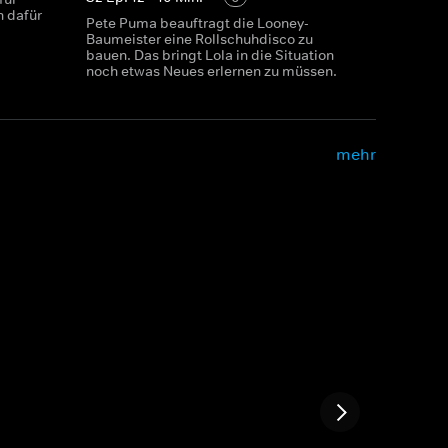
n dafür
Pete Puma beauftragt die Looney-
Baumeister eine Rollschuhdisco zu
bauen. Das bringt Lola in die Situation
noch etwas Neues erlernen zu müssen.
mehr