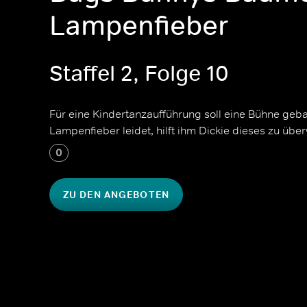
Lampenfieber
Staffel 2, Folge 10
Für eine Kindertanzaufführung soll eine Bühne geb
Lampenfieber leidet, hilft ihm Dickie dieses zu übe
0
ZU DEN ANGEBOTEN