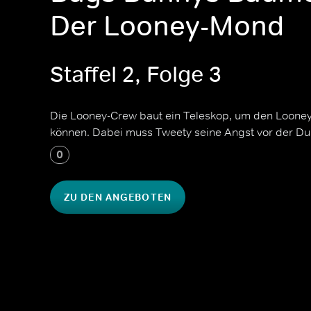
Der Looney-Mond
Staffel 2, Folge 3
Die Looney-Crew baut ein Teleskop, um den Loone
können. Dabei muss Tweety seine Angst vor der Du
0
ZU DEN ANGEBOTEN