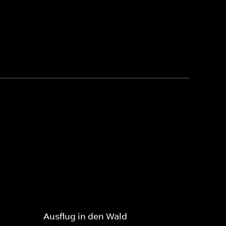
Ausflug in den Wald