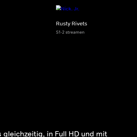
Rusty Rivets
S1-2 streamen
gleichzeitig, in Full HD und mit