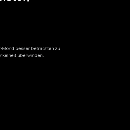
y-Mond besser betrachten zu
nkelheit überwinden.