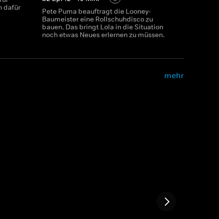
n dafür
Pete Puma beauftragt die Looney-
Baumeister eine Rollschuhdisco zu
bauen. Das bringt Lola in die Situation
noch etwas Neues erlernen zu müssen.
mehr