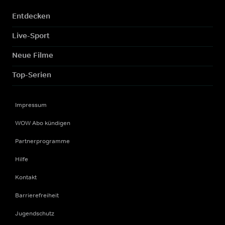
Entdecken
Live-Sport
Neue Filme
Top-Serien
Impressum
WOW Abo kündigen
Partnerprogramme
Hilfe
Kontakt
Barrierefreiheit
Jugendschutz