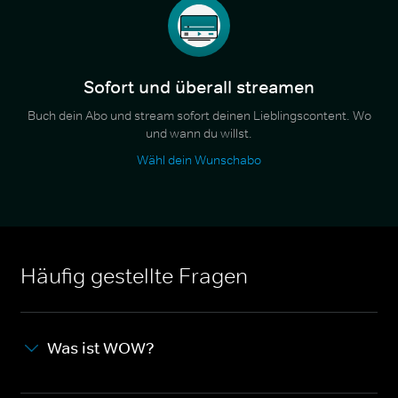
Sofort und überall streamen
Buch dein Abo und stream sofort deinen Lieblingscontent. Wo
und wann du willst.
Wähl dein Wunschabo
Häufig gestellte Fragen
Was ist WOW?