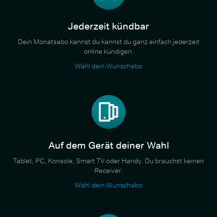
Jederzeit kündbar
Dein Monatsabo kannst du kannst du ganz einfach jederzeit
online kündigen.
Wähl dein Wunschabo
Auf dem Gerät deiner Wahl
Tablet, PC, Konsole, Smart TV oder Handy. Du brauchst keinen
Receiver.
Wähl dein Wunschabo