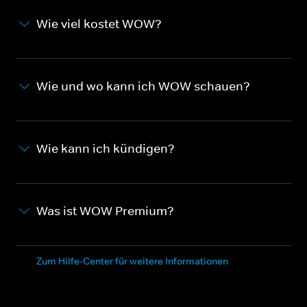
Wie viel kostet WOW?
Wie und wo kann ich WOW schauen?
Wie kann ich kündigen?
Was ist WOW Premium?
Zum Hilfe-Center für weitere Informationen