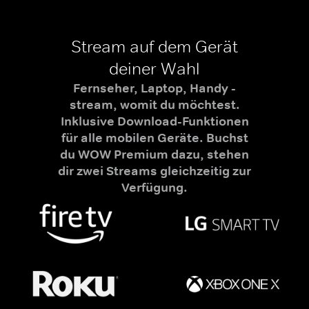
Stream auf dem Gerät
deiner Wahl
Fernseher, Laptop, Handy -
stream, womit du möchtest.
Inklusive Download-Funktionen
für alle mobilen Geräte. Buchst
du WOW Premium dazu, stehen
dir zwei Streams gleichzeitig zur
Verfügung.