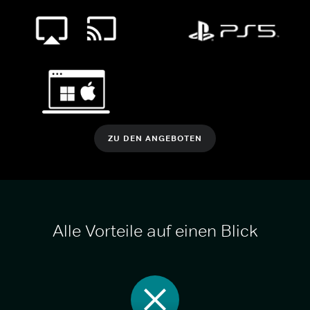
ZU DEN ANGEBOTEN
Alle Vorteile auf einen Blick