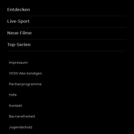
Entdecken
Live-Sport
Neue Filme
Top-Serien
Impressum
WOW Abo kündigen
Partnerprogramme
Hilfe
Kontakt
Barrierefreiheit
Jugendschutz