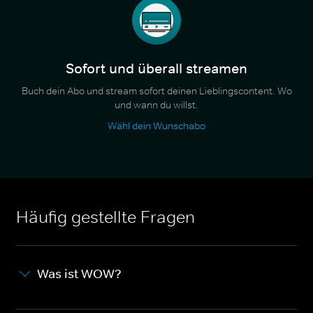
Sofort und überall streamen
Buch dein Abo und stream sofort deinen Lieblingscontent. Wo
und wann du willst.
Wähl dein Wunschabo
Häufig gestellte Fragen
Was ist WOW?