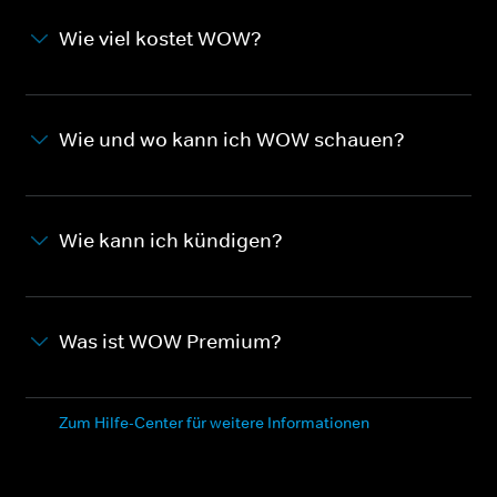
Wie viel kostet WOW?
Wie und wo kann ich WOW schauen?
Wie kann ich kündigen?
Was ist WOW Premium?
Zum Hilfe-Center für weitere Informationen