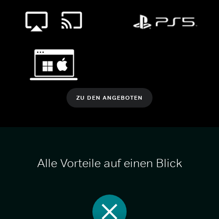
ZU DEN ANGEBOTEN
Alle Vorteile auf einen Blick