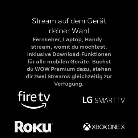
Stream auf dem Gerät
deiner Wahl
Fernseher, Laptop, Handy -
stream, womit du möchtest.
Inklusive Download-Funktionen
für alle mobilen Geräte. Buchst
du WOW Premium dazu, stehen
dir zwei Streams gleichzeitig zur
Verfügung.