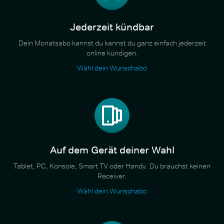
Jederzeit kündbar
Dein Monatsabo kannst du kannst du ganz einfach jederzeit
online kündigen.
Wähl dein Wunschabo
Auf dem Gerät deiner Wahl
Tablet, PC, Konsole, Smart TV oder Handy. Du brauchst keinen
Receiver.
Wähl dein Wunschabo