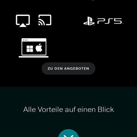
ZU DEN ANGEBOTEN
Alle Vorteile auf einen Blick