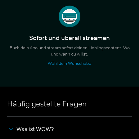
Sofort und überall streamen
Buch dein Abo und stream sofort deinen Lieblingscontent. Wo
und wann du willst.
Wähl dein Wunschabo
Häufig gestellte Fragen
Was ist WOW?