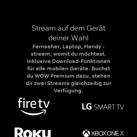
Stream auf dem Gerät
deiner Wahl
Fernseher, Laptop, Handy -
stream, womit du möchtest.
Inklusive Download-Funktionen
für alle mobilen Geräte. Buchst
du WOW Premium dazu, stehen
dir zwei Streams gleichzeitig zur
Verfügung.