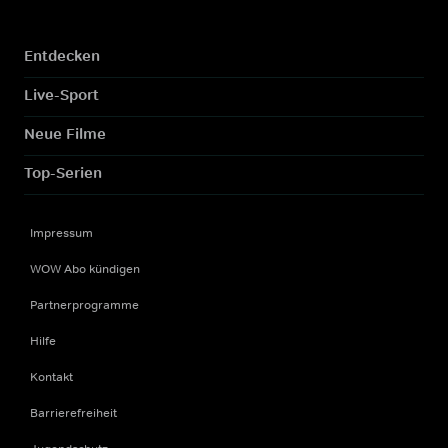
Entdecken
Live-Sport
Neue Filme
Top-Serien
Impressum
WOW Abo kündigen
Partnerprogramme
Hilfe
Kontakt
Barrierefreiheit