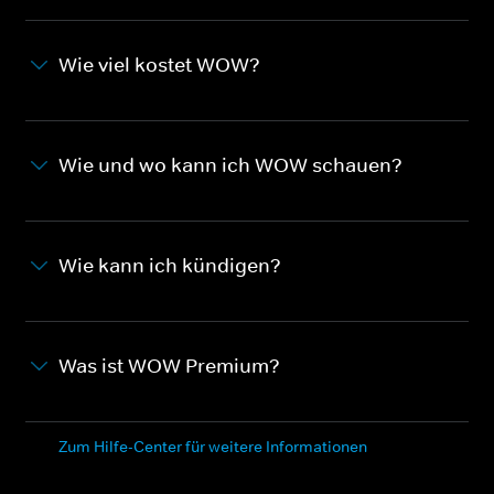
Wie viel kostet WOW?
Wie und wo kann ich WOW schauen?
Wie kann ich kündigen?
Was ist WOW Premium?
Zum Hilfe-Center für weitere Informationen