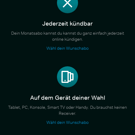
Jederzeit kündbar
Dein Monatsabo kannst du kannst du ganz einfach jederzeit
online kündigen.
Wähl dein Wunschabo
Auf dem Gerät deiner Wahl
Tablet, PC, Konsole, Smart TV oder Handy. Du brauchst keinen
Receiver.
Wähl dein Wunschabo