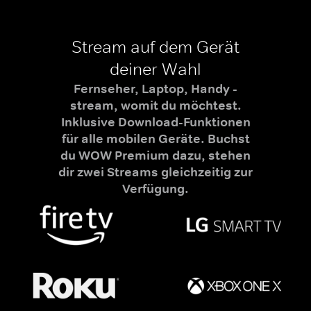
Stream auf dem Gerät
deiner Wahl
Fernseher, Laptop, Handy -
stream, womit du möchtest.
Inklusive Download-Funktionen
für alle mobilen Geräte. Buchst
du WOW Premium dazu, stehen
dir zwei Streams gleichzeitig zur
Verfügung.