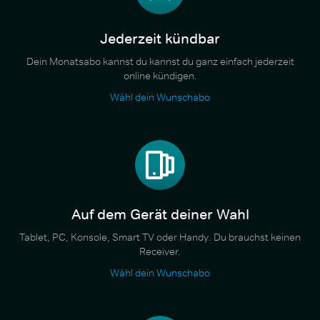
Jederzeit kündbar
Dein Monatsabo kannst du kannst du ganz einfach jederzeit
online kündigen.
Wähl dein Wunschabo
Auf dem Gerät deiner Wahl
Tablet, PC, Konsole, Smart TV oder Handy. Du brauchst keinen
Receiver.
Wähl dein Wunschabo