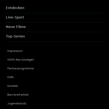
Entdecken
Live-Sport
Neue Filme
Top-Serien
Impressum
WOW Abo kündigen
Partnerprogramme
Hilfe
Kontakt
Barrierefreiheit
Jugendschutz