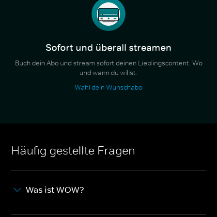
Sofort und überall streamen
Buch dein Abo und stream sofort deinen Lieblingscontent. Wo
und wann du willst.
Wähl dein Wunschabo
Häufig gestellte Fragen
Was ist WOW?