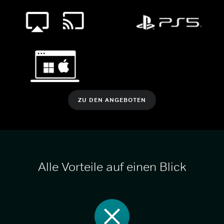
ZU DEN ANGEBOTEN
Alle Vorteile auf einen Blick