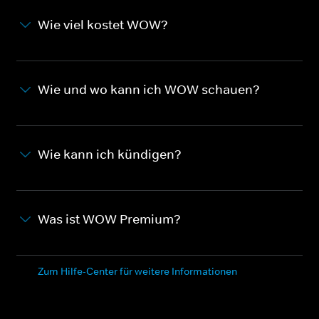
Wie viel kostet WOW?
Wie und wo kann ich WOW schauen?
Wie kann ich kündigen?
Was ist WOW Premium?
Zum Hilfe-Center für weitere Informationen