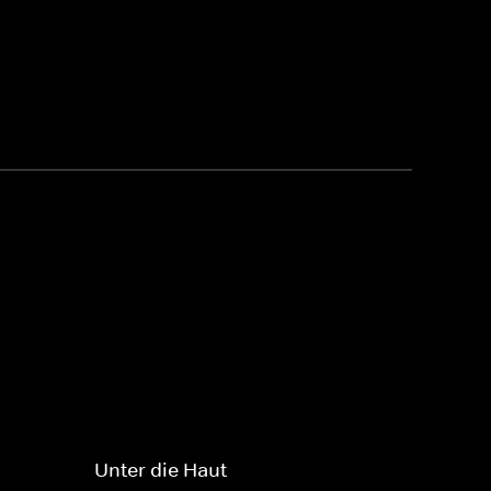
Unter die Haut