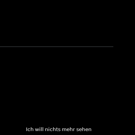
Ich will nichts mehr sehen