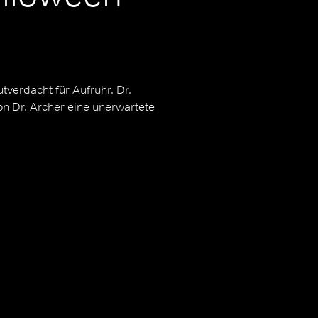
tverdacht für Aufruhr. Dr.
on Dr. Archer eine unerwartete