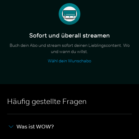
Sofort und überall streamen
Buch dein Abo und stream sofort deinen Lieblingscontent. Wo
und wann du willst.
Wähl dein Wunschabo
Häufig gestellte Fragen
Was ist WOW?