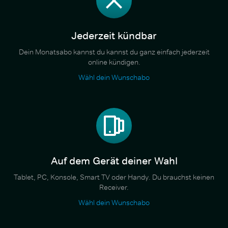
Jederzeit kündbar
Dein Monatsabo kannst du kannst du ganz einfach jederzeit
online kündigen.
Wähl dein Wunschabo
Auf dem Gerät deiner Wahl
Tablet, PC, Konsole, Smart TV oder Handy. Du brauchst keinen
Receiver.
Wähl dein Wunschabo