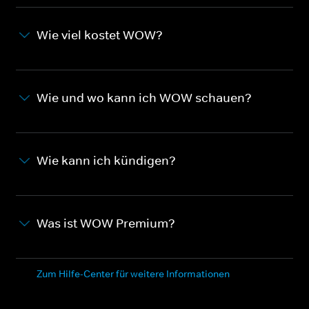
Wie viel kostet WOW?
Wie und wo kann ich WOW schauen?
Wie kann ich kündigen?
Was ist WOW Premium?
Zum Hilfe-Center für weitere Informationen