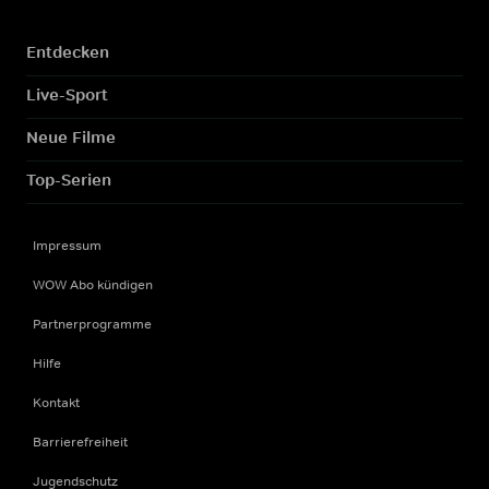
Entdecken
Live-Sport
Neue Filme
Top-Serien
Impressum
WOW Abo kündigen
Partnerprogramme
Hilfe
Kontakt
Barrierefreiheit
Jugendschutz