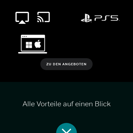
ZU DEN ANGEBOTEN
Alle Vorteile auf einen Blick