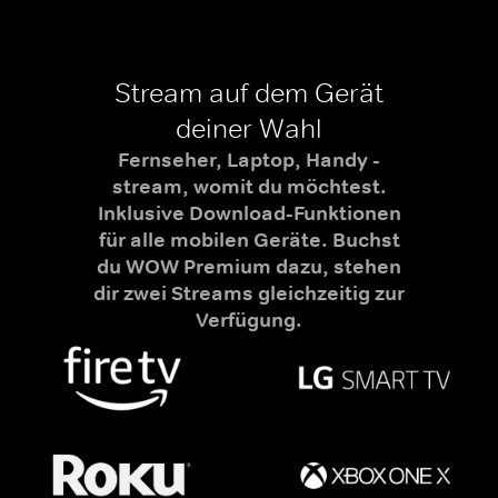
Stream auf dem Gerät
deiner Wahl
Fernseher, Laptop, Handy -
stream, womit du möchtest.
Inklusive Download-Funktionen
für alle mobilen Geräte. Buchst
du WOW Premium dazu, stehen
dir zwei Streams gleichzeitig zur
Verfügung.