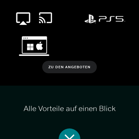
ZU DEN ANGEBOTEN
Alle Vorteile auf einen Blick