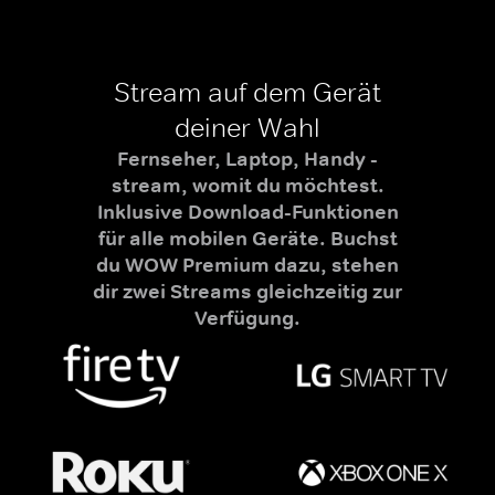
Stream auf dem Gerät
deiner Wahl
Fernseher, Laptop, Handy -
stream, womit du möchtest.
Inklusive Download-Funktionen
für alle mobilen Geräte. Buchst
du WOW Premium dazu, stehen
dir zwei Streams gleichzeitig zur
Verfügung.