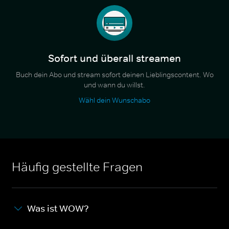
Sofort und überall streamen
Buch dein Abo und stream sofort deinen Lieblingscontent. Wo
und wann du willst.
Wähl dein Wunschabo
Häufig gestellte Fragen
Was ist WOW?