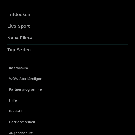
Entdecken
Live-Sport
Neue Filme
Top-Serien
Impressum
WOW Abo kündigen
Partnerprogramme
Hilfe
Kontakt
Barrierefreiheit
Jugendschutz