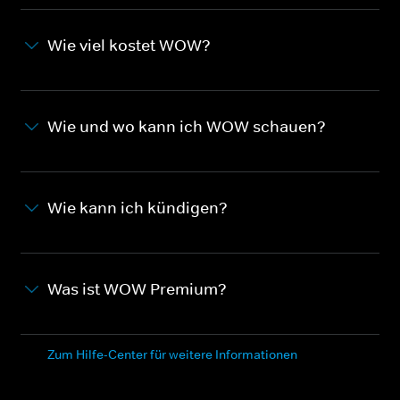
Wie viel kostet WOW?
Wie und wo kann ich WOW schauen?
Wie kann ich kündigen?
Was ist WOW Premium?
Zum Hilfe-Center für weitere Informationen