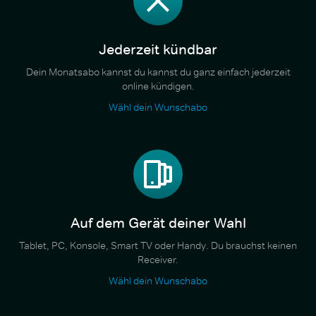
Jederzeit kündbar
Dein Monatsabo kannst du kannst du ganz einfach jederzeit
online kündigen.
Wähl dein Wunschabo
Auf dem Gerät deiner Wahl
Tablet, PC, Konsole, Smart TV oder Handy. Du brauchst keinen
Receiver.
Wähl dein Wunschabo