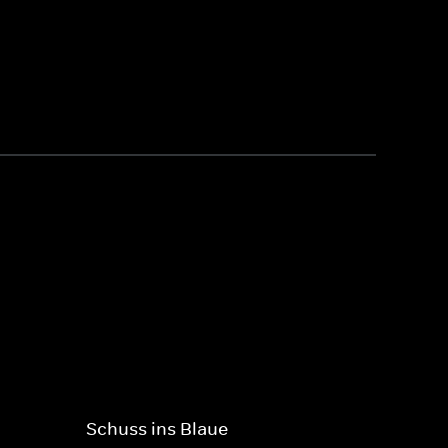
Schuss ins Blaue