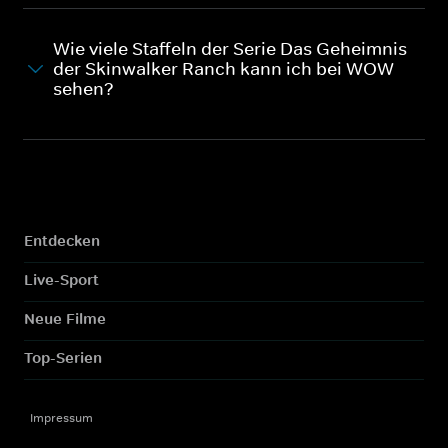
Wie viele Staffeln der Serie Das Geheimnis
der Skinwalker Ranch kann ich bei WOW
sehen?
Entdecken
Live-Sport
Neue Filme
Top-Serien
Impressum