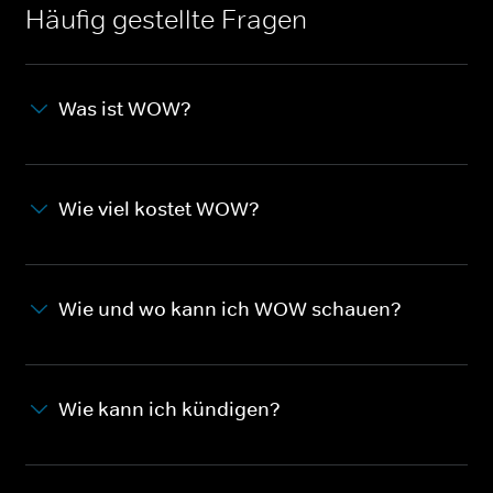
Häufig gestellte Fragen
Was ist WOW?
Wie viel kostet WOW?
Wie und wo kann ich WOW schauen?
Wie kann ich kündigen?