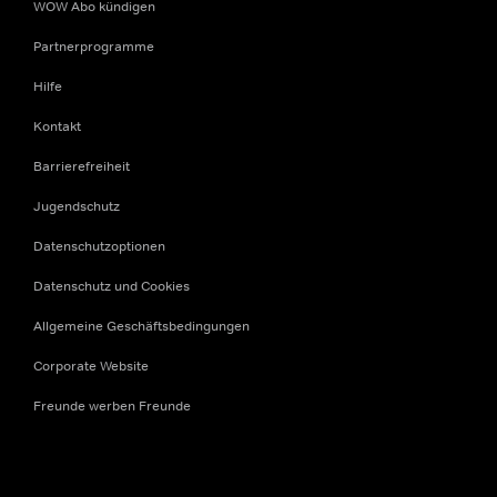
WOW Abo kündigen
Partnerprogramme
Hilfe
Kontakt
Barrierefreiheit
Jugendschutz
Datenschutzoptionen
Datenschutz und Cookies
Allgemeine Geschäftsbedingungen
Corporate Website
Freunde werben Freunde