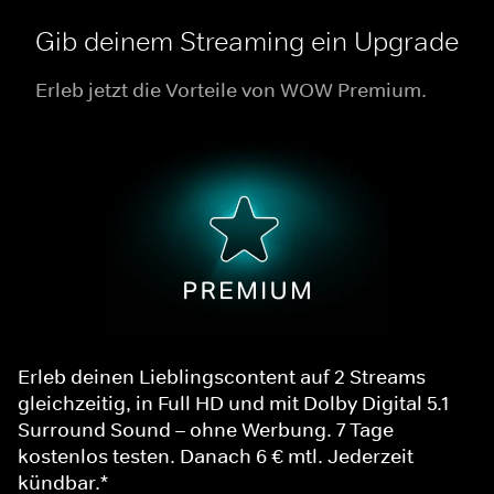
Gib deinem Streaming ein Upgrade
Erleb jetzt die Vorteile von WOW Premium.
Erleb deinen Lieblingscontent auf 2 Streams
gleichzeitig, in Full HD und mit Dolby Digital 5.1
Surround Sound – ohne Werbung. 7 Tage
kostenlos testen. Danach 6 € mtl. Jederzeit
kündbar.*