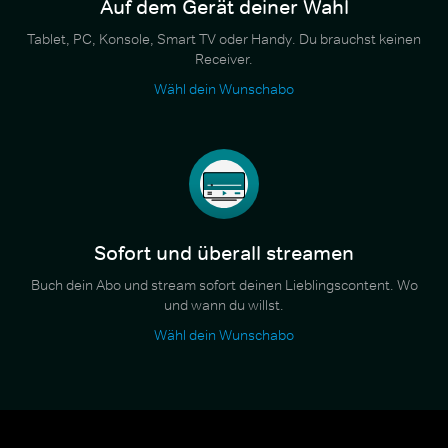
Auf dem Gerät deiner Wahl
Tablet, PC, Konsole, Smart TV oder Handy. Du brauchst keinen
Receiver.
Wähl dein Wunschabo
Sofort und überall streamen
Buch dein Abo und stream sofort deinen Lieblingscontent. Wo
und wann du willst.
Wähl dein Wunschabo