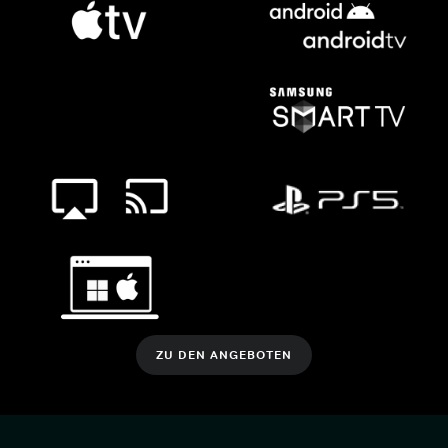
ZU DEN ANGEBOTEN