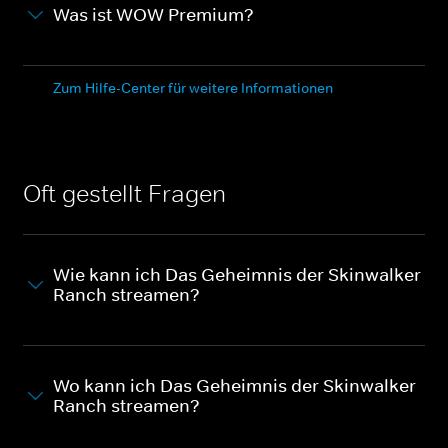
Was ist WOW Premium?
Zum Hilfe-Center für weitere Informationen
Oft gestellt Fragen
Wie kann ich Das Geheimnis der Skinwalker
Ranch streamen?
Wo kann ich Das Geheimnis der Skinwalker
Ranch streamen?