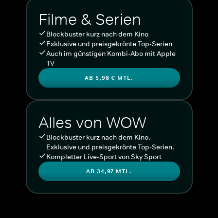
Filme & Serien
Blockbuster kurz nach dem Kino
Exklusive und preisgekrönte Top-Serien
Auch im günstigen Kombi-Abo mit Apple
TV
AB 5,98 € MTL.
Alles von WOW
Blockbuster kurz nach dem Kino.
Exklusive und preisgekrönte Top-Serien.
Kompletter Live-Sport von Sky Sport
AB 34,97 MTL.