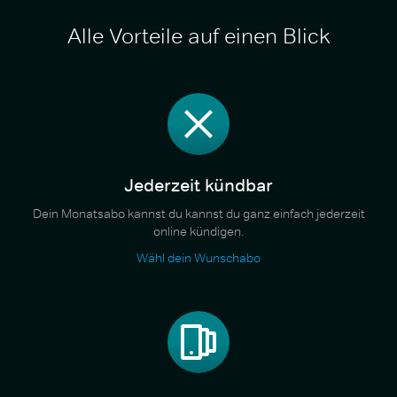
Alle Vorteile auf einen Blick
Jederzeit kündbar
Dein Monatsabo kannst du kannst du ganz einfach jederzeit
online kündigen.
Wähl dein Wunschabo