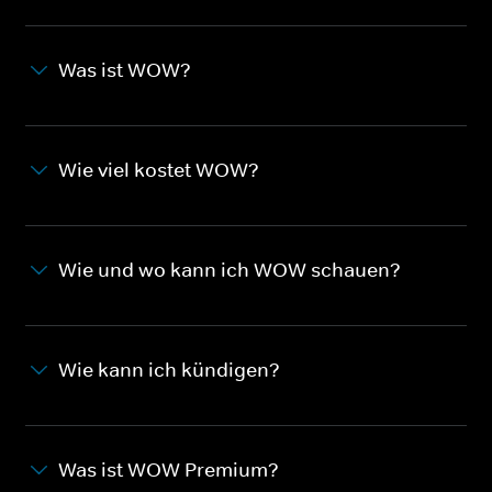
Was ist WOW?
Wie viel kostet WOW?
Wie und wo kann ich WOW schauen?
Wie kann ich kündigen?
Was ist WOW Premium?