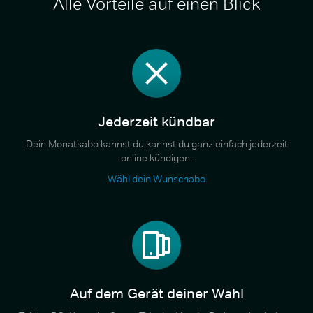
Alle Vorteile auf einen Blick
Jederzeit kündbar
Dein Monatsabo kannst du kannst du ganz einfach jederzeit
online kündigen.
Wähl dein Wunschabo
Auf dem Gerät deiner Wahl