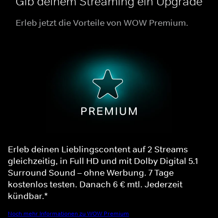
Gib deinem Streaming ein Upgrade
Erleb jetzt die Vorteile von WOW Premium.
Erleb deinen Lieblingscontent auf 2 Streams
gleichzeitig, in Full HD und mit Dolby Digital 5.1
Surround Sound – ohne Werbung. 7 Tage
kostenlos testen. Danach 6 € mtl. Jederzeit
kündbar.*
Noch mehr Informationen zu WOW Premium