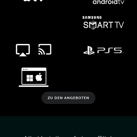
ZU DEN ANGEBOTEN