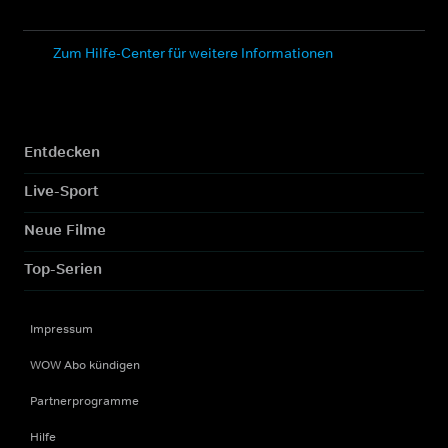
Zum Hilfe-Center für weitere Informationen
Entdecken
Live-Sport
Neue Filme
Top-Serien
Impressum
WOW Abo kündigen
Partnerprogramme
Hilfe