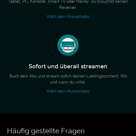
Tablet, PC, Konsole, Smart TV oder Handy. Du brauchst keinen
Receiver.
Wähl dein Wunschabo
Sofort und überall streamen
Buch dein Abo und stream sofort deinen Lieblingscontent. Wo
und wann du willst.
Wähl dein Wunschabo
Häufig gestellte Fragen