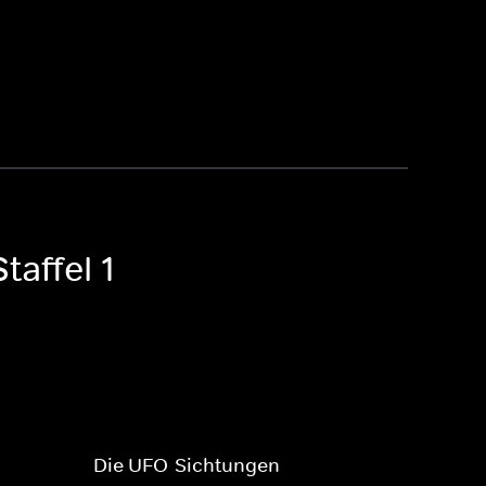
affel 1
Die UFO-Sichtungen