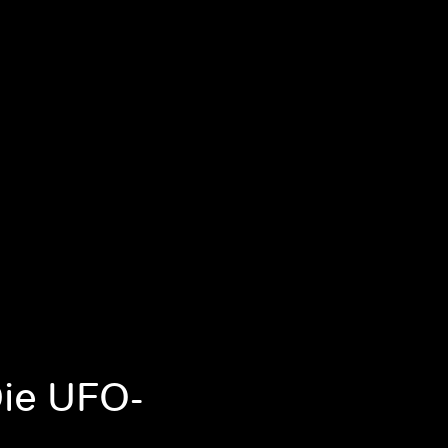
Die UFO-