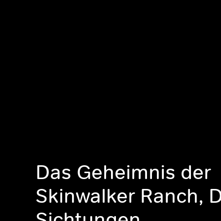
Das Geheimnis der
Skinwalker Ranch, 
Sichtungen