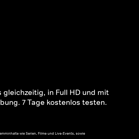
gleichzeitig, in Full HD und mit
bung. 7 Tage kostenlos testen.
amminhalte wie Serien, Filme und Live-Events, sowie