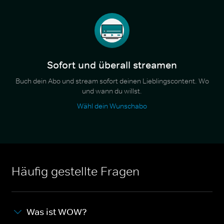
Sofort und überall streamen
Buch dein Abo und stream sofort deinen Lieblingscontent. Wo
und wann du willst.
Wähl dein Wunschabo
Häufig gestellte Fragen
Was ist WOW?