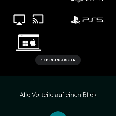
ZU DEN ANGEBOTEN
Alle Vorteile auf einen Blick