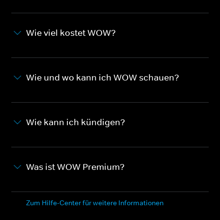
Wie viel kostet WOW?
Wie und wo kann ich WOW schauen?
Wie kann ich kündigen?
Was ist WOW Premium?
Zum Hilfe-Center für weitere Informationen