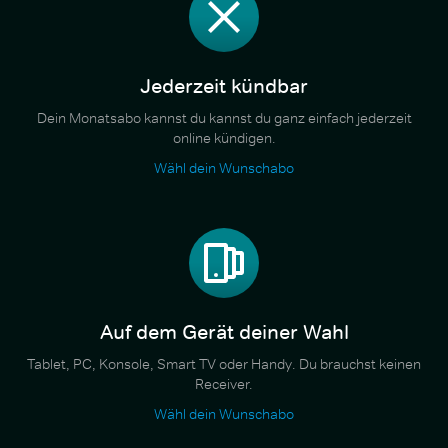
Jederzeit kündbar
Dein Monatsabo kannst du kannst du ganz einfach jederzeit
online kündigen.
Wähl dein Wunschabo
Auf dem Gerät deiner Wahl
Tablet, PC, Konsole, Smart TV oder Handy. Du brauchst keinen
Receiver.
Wähl dein Wunschabo