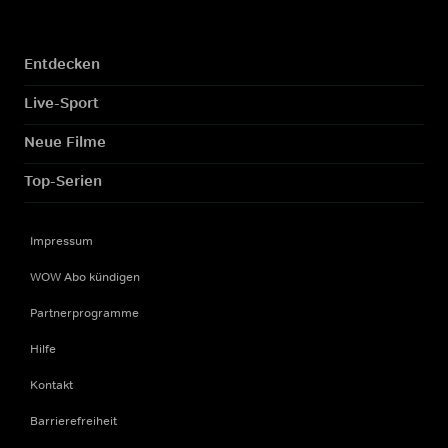
Entdecken
Live-Sport
Neue Filme
Top-Serien
Impressum
WOW Abo kündigen
Partnerprogramme
Hilfe
Kontakt
Barrierefreiheit