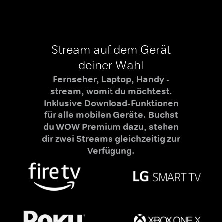
Stream auf dem Gerät
deiner Wahl
Fernseher, Laptop, Handy -
stream, womit du möchtest.
Inklusive Download-Funktionen
für alle mobilen Geräte. Buchst
du WOW Premium dazu, stehen
dir zwei Streams gleichzeitig zur
Verfügung.