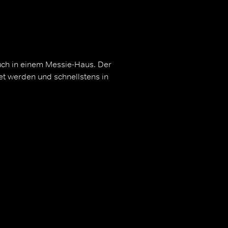
 auch in einem Messie-Haus. Der
et werden und schnellstens in