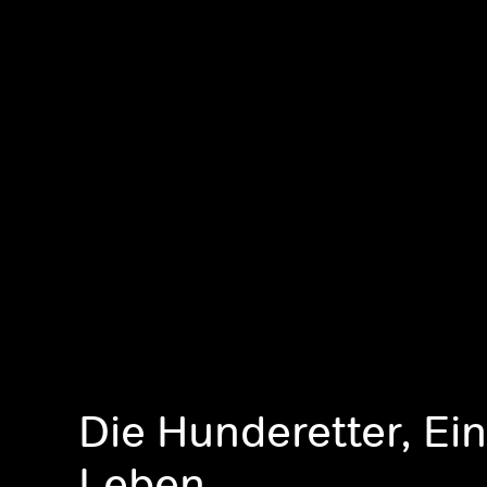
Die Hunderetter, Ein
Leben