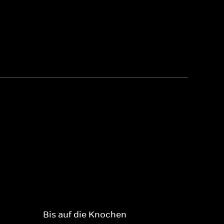
Bis auf die Knochen