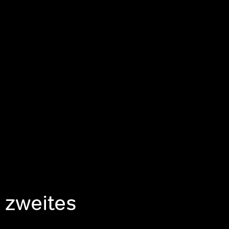
 zweites