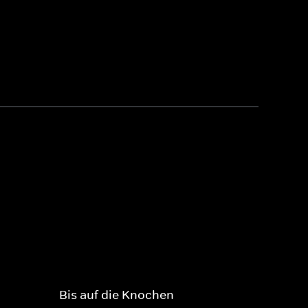
Bis auf die Knochen