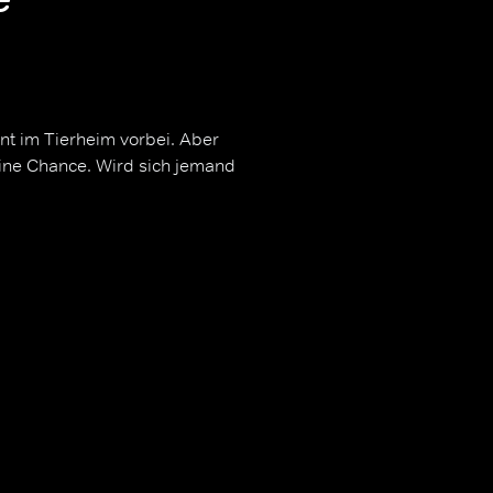
nt im Tierheim vorbei. Aber
ine Chance. Wird sich jemand