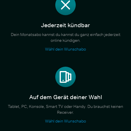
Jederzeit kündbar
Dein Monatsabo kannst du kannst du ganz einfach jederzeit
online kündigen.
Wähl dein Wunschabo
Auf dem Gerät deiner Wahl
Tablet, PC, Konsole, Smart TV oder Handy. Du brauchst keinen
Receiver.
Wähl dein Wunschabo