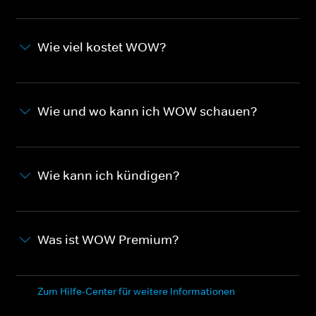
Wie viel kostet WOW?
Wie und wo kann ich WOW schauen?
Wie kann ich kündigen?
Was ist WOW Premium?
Zum Hilfe-Center für weitere Informationen