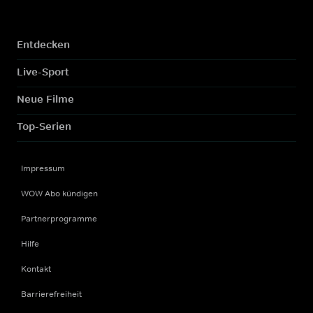
Entdecken
Live-Sport
Neue Filme
Top-Serien
Impressum
WOW Abo kündigen
Partnerprogramme
Hilfe
Kontakt
Barrierefreiheit