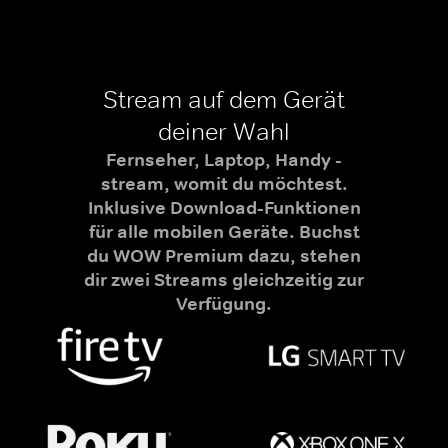
Stream auf dem Gerät
deiner Wahl
Fernseher, Laptop, Handy -
stream, womit du möchtest.
Inklusive Download-Funktionen
für alle mobilen Geräte. Buchst
du WOW Premium dazu, stehen
dir zwei Streams gleichzeitig zur
Verfügung.