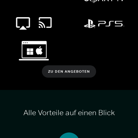
ZU DEN ANGEBOTEN
Alle Vorteile auf einen Blick