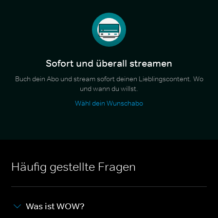
Sofort und überall streamen
Buch dein Abo und stream sofort deinen Lieblingscontent. Wo
und wann du willst.
Wähl dein Wunschabo
Häufig gestellte Fragen
Was ist WOW?