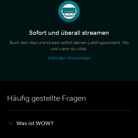
Sofort und überall streamen
Buch dein Abo und stream sofort deinen Lieblingscontent. Wo
und wann du willst.
Wähl dein Wunschabo
Häufig gestellte Fragen
Was ist WOW?