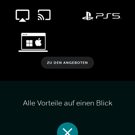
ZU DEN ANGEBOTEN
Alle Vorteile auf einen Blick