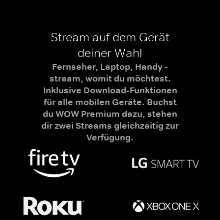
Stream auf dem Gerät
deiner Wahl
Fernseher, Laptop, Handy -
stream, womit du möchtest.
Inklusive Download-Funktionen
für alle mobilen Geräte. Buchst
du WOW Premium dazu, stehen
dir zwei Streams gleichzeitig zur
Verfügung.