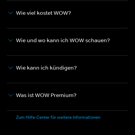
Wie viel kostet WOW?
Wie und wo kann ich WOW schauen?
Wie kann ich kündigen?
Was ist WOW Premium?
Zum Hilfe-Center für weitere Informationen