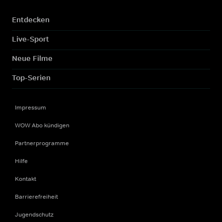
Entdecken
Live-Sport
Neue Filme
Top-Serien
Impressum
WOW Abo kündigen
Partnerprogramme
Hilfe
Kontakt
Barrierefreiheit
Jugendschutz