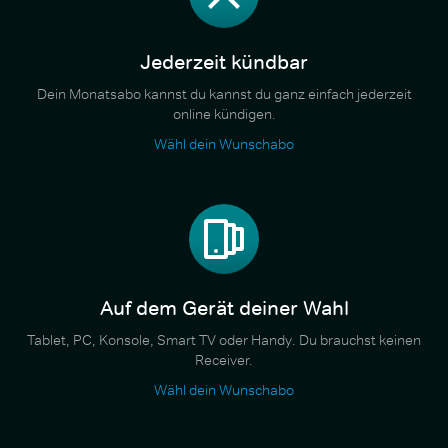
Jederzeit kündbar
Dein Monatsabo kannst du kannst du ganz einfach jederzeit
online kündigen.
Wähl dein Wunschabo
Auf dem Gerät deiner Wahl
Tablet, PC, Konsole, Smart TV oder Handy. Du brauchst keinen
Receiver.
Wähl dein Wunschabo