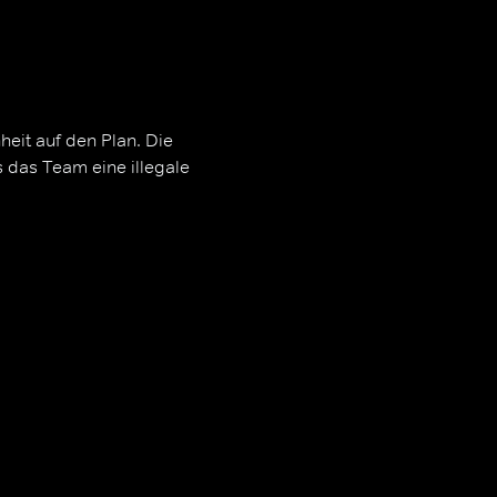
eit auf den Plan. Die
s das Team eine illegale