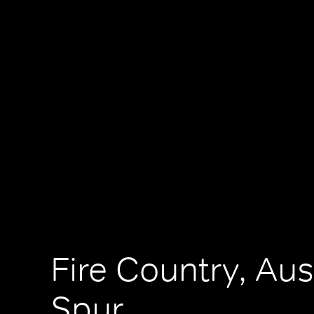
Fire Country, Aus
Spur