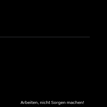
Arbeiten, nicht Sorgen machen!